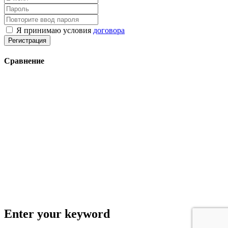
Я принимаю условия
договора
Регистрация
Сравнение
Enter your keyword