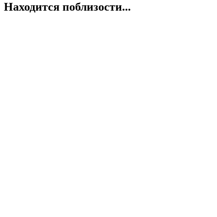
Находится поблизости...