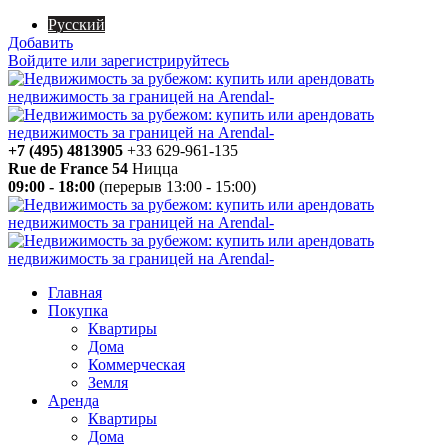
Русский
Добавить
Войдите или зарегистрируйтесь
+7 (495) 4813905
+33 629-961-135
Rue de France 54
Ницца
09:00 - 18:00
(перерыв 13:00 - 15:00)
Главная
Покупка
Квартиры
Дома
Коммерческая
Земля
Аренда
Квартиры
Дома