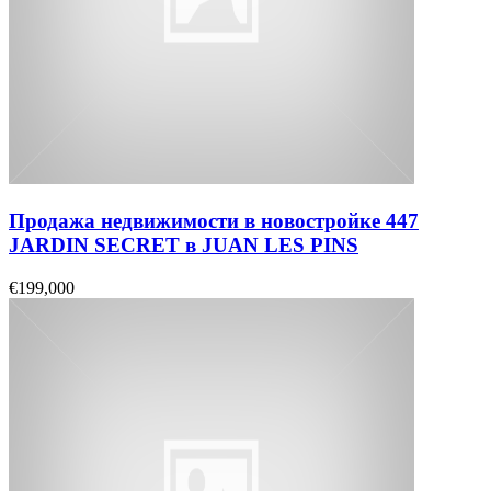
Продажа недвижимости в новостройке 447
JARDIN SECRET в JUAN LES PINS
€199,000