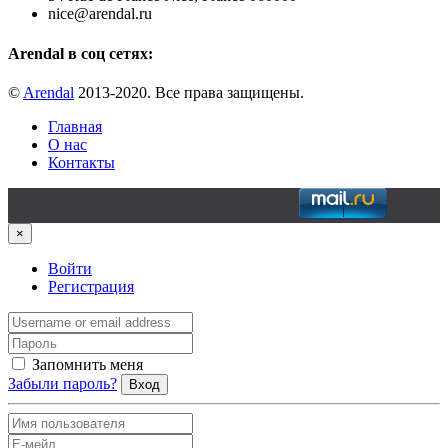
nice@arendal.ru
Arendal в соц сетях:
©
Arendal
2013-2020. Все права защищены.
Главная
О нас
Контакты
×
Войти
Регистрация
Запомнить меня
Забыли пароль?
Вход