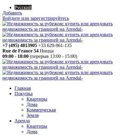
Русский
Добавить
Войдите или зарегистрируйтесь
+7 (495) 4813905
+33 629-961-135
Rue de France 54
Ницца
09:00 - 18:00
(перерыв 13:00 - 15:00)
Главная
Покупка
Квартиры
Дома
Коммерческая
Земля
Аренда
Квартиры
Дома