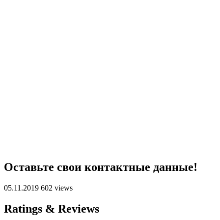
Оставьте свои контактные данные!
05.11.2019
602 views
Ratings & Reviews