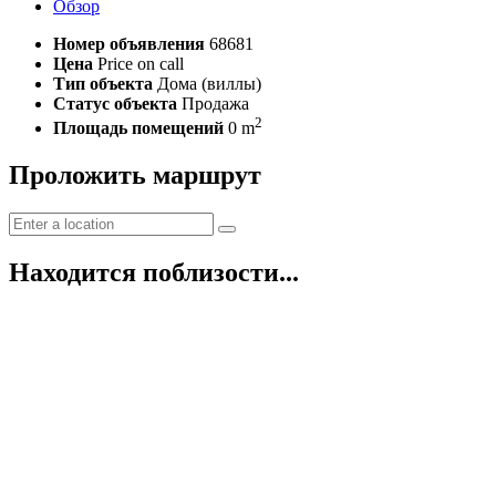
Обзор
Номер объявления
68681
Цена
Price on call
Тип объекта
Дома (виллы)
Статус объекта
Продажа
2
Площадь помещений
0 m
Проложить маршрут
Находится поблизости...