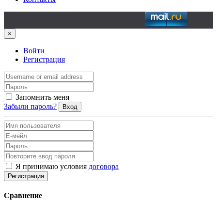
×
Войти
Регистрация
Запомнить меня
Забыли пароль?
Вход
Я принимаю условия
договора
Регистрация
Сравнение