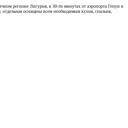
ечном регионе Лигурия, в 30-ти минутах от аэропорта Генуи и
у, отдельная оснащена всем необходимым кухня, спальня,