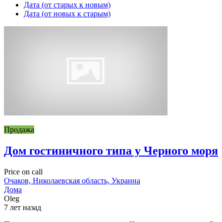
Дата (от старых к новым)
Дата (от новых к старым)
Продажа
Дом гостиничного типа у Черного моря
Price on call
Очаков, Николаевская область, Украина
Дома
Oleg
7 лет назад