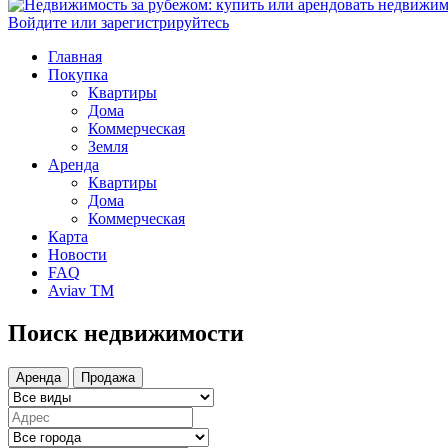
Войдите или зарегистрируйтесь
Главная
Покупка
Квартиры
Дома
Коммерческая
Земля
Аренда
Квартиры
Дома
Коммерческая
Карта
Новости
FAQ
Aviav TM
Поиск недвижимости
Аренда
Продажа