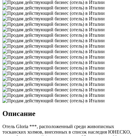
Описание
Отель Gloria ***, расположенный среди живописных
тосканских холмов, внесенных в список наследия ЮНЕСКО,