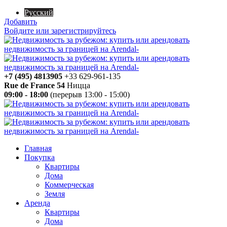
Русский
Добавить
Войдите или зарегистрируйтесь
+7 (495) 4813905
+33 629-961-135
Rue de France 54
Ницца
09:00 - 18:00
(перерыв 13:00 - 15:00)
Главная
Покупка
Квартиры
Дома
Коммерческая
Земля
Аренда
Квартиры
Дома