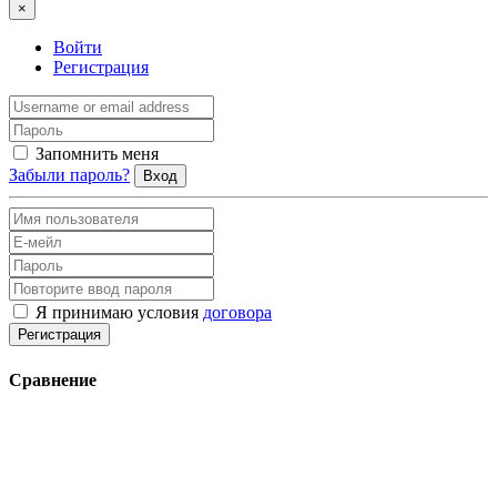
×
Войти
Регистрация
Запомнить меня
Забыли пароль?
Вход
Я принимаю условия
договора
Регистрация
Сравнение