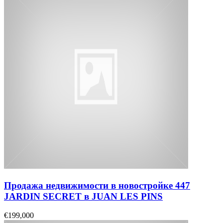
Продажа недвижимости в новостройке 447
JARDIN SECRET в JUAN LES PINS
€199,000