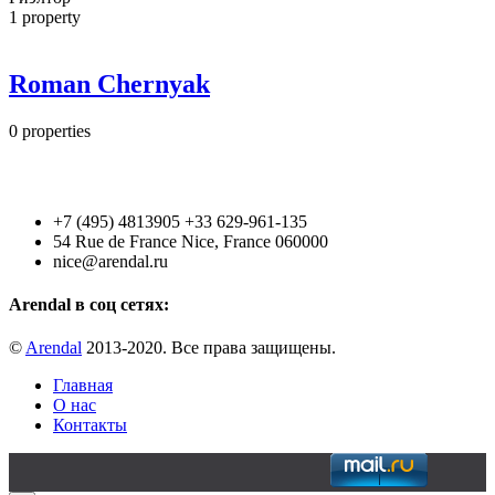
1
property
Roman Chernyak
0
properties
+7 (495) 4813905 +33 629-961-135
54 Rue de France Nice, France 060000
nice@arendal.ru
Arendal в соц сетях:
©
Arendal
2013-2020. Все права защищены.
Главная
О нас
Контакты