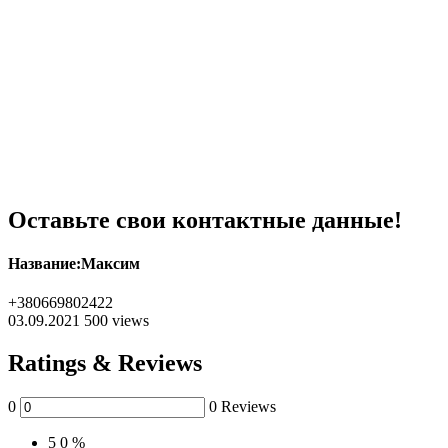
Оставьте свои контактные данные!
Название:
Максим
+380669802422
03.09.2021
500 views
Ratings & Reviews
0
0 Reviews
5
0 %