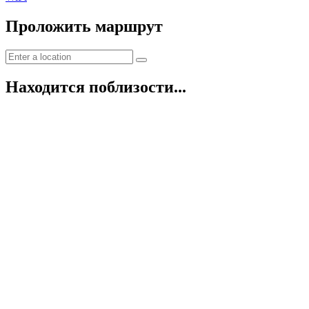
Проложить маршрут
Находится поблизости...