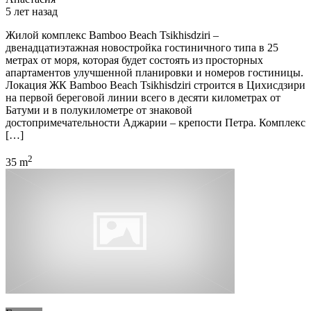
5 лет назад
Жилой комплекс Bamboo Beach Tsikhisdziri –
двенадцатиэтажная новостройка гостиничного типа в 25
метрах от моря, которая будет состоять из просторных
апартаментов улучшенной планировки и номеров гостиницы.
Локация ЖК Bamboo Beach Tsikhisdziri строится в Цихисдзири
на первой береговой линии всего в десяти километрах от
Батуми и в полукилометре от знаковой
достопримечательности Аджарии – крепости Петра. Комплекс
[…]
2
35 m