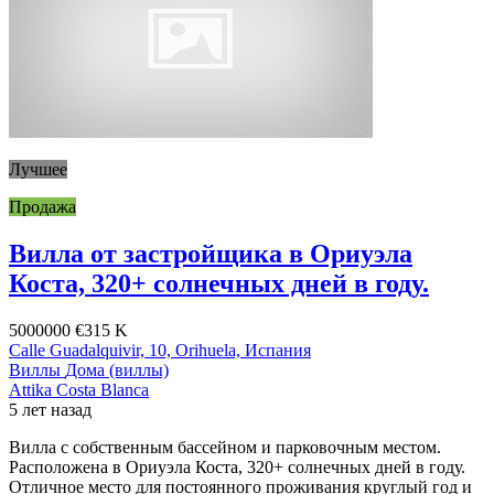
Лучшее
Продажа
Вилла от застройщика в Ориуэла
Коста, 320+ солнечных дней в году.
5000000
€315 K
Calle Guadalquivir, 10, Orihuela, Испания
Виллы
Дома (виллы)
Attika Costa Blanca
5 лет назад
Вилла с собственным бассейном и парковочным местом.
Расположена в Ориуэла Коста, 320+ солнечных дней в году.
Отличное место для постоянного проживания круглый год и