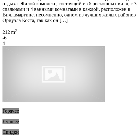
отдыха. Жилой комплекс, состоящий из 6 роскошных вилл, с 3
спальнями и 4 ванными комнатами в каждой, расположен в
Вилламартине, несомненно, одном из лучших жилых районов
Ориуэла Коста, так как он […]
2
212 m
-6
4
Горячее
Лучшее
Скидки