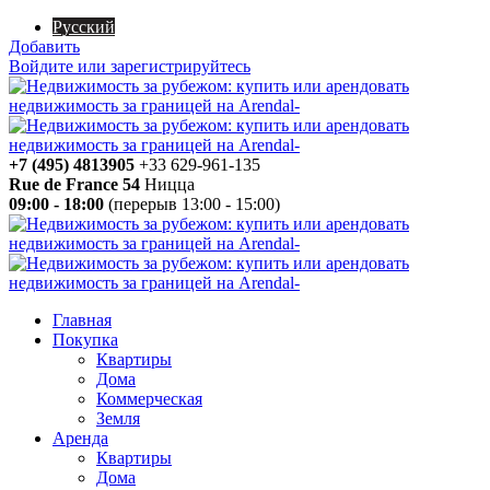
Русский
Добавить
Войдите или зарегистрируйтесь
+7 (495) 4813905
+33 629-961-135
Rue de France 54
Ницца
09:00 - 18:00
(перерыв 13:00 - 15:00)
Главная
Покупка
Квартиры
Дома
Коммерческая
Земля
Аренда
Квартиры
Дома