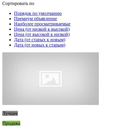
Сортировать по
Порядок по умолчанию
Премиум объявление
Наиболее просматриваемые
Цена (от низкой к высокой)
Цена (от высокой к низкой)
Дата (от старых к новым)
Дата (от новых к старым)
Лучшее
Продажа