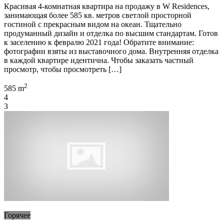
Красивая 4-комнатная квартира на продажу в W Residences,
занимающая более 585 кв. метров светлой просторной
гостиной с прекрасным видом на океан. Тщательно
продуманный дизайн и отделка по высшим стандартам. Готов
к заселению к февралю 2021 года! Обратите внимание:
фотографии взяты из выставочного дома. Внутренняя отделка
в каждой квартире идентична. Чтобы заказать частный
просмотр, чтобы просмотреть […]
2
585 m
4
3
Горячее