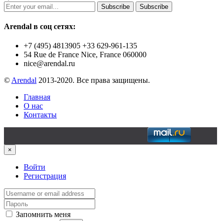
Subscribe
Subscribe
Arendal в соц сетях:
+7 (495) 4813905 +33 629-961-135
54 Rue de France Nice, France 060000
nice@arendal.ru
©
Arendal
2013-2020. Все права защищены.
Главная
О нас
Контакты
×
Войти
Регистрация
Запомнить меня