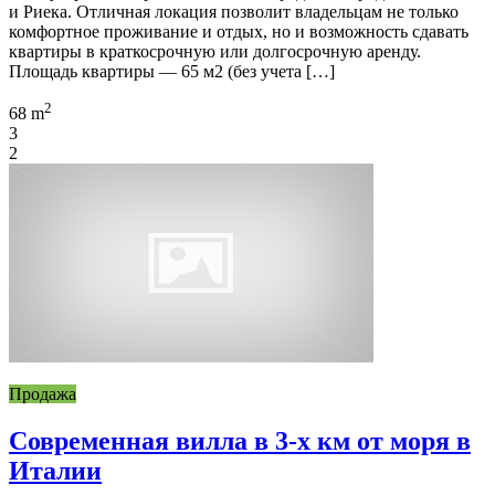
и Риека. Отличная локация позволит владельцам не только
комфортное проживание и отдых, но и возможность сдавать
квартиры в краткосрочную или долгосрочную аренду.
Площадь квартиры — 65 м2 (без учета […]
2
68 m
3
2
Продажа
Современная вилла в 3-х км от моря в
Италии