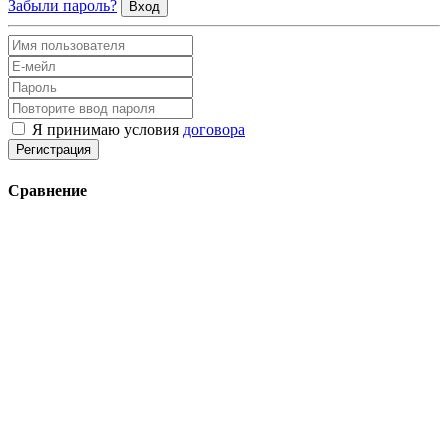
Забыли пароль?
Вход
Я принимаю условия
договора
Регистрация
Сравнение