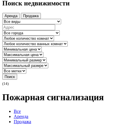
Поиск недвижимости
Аренда
Продажа
Поиск
(14)
Пожарная сигнализация
Все
Аренда
Продажа