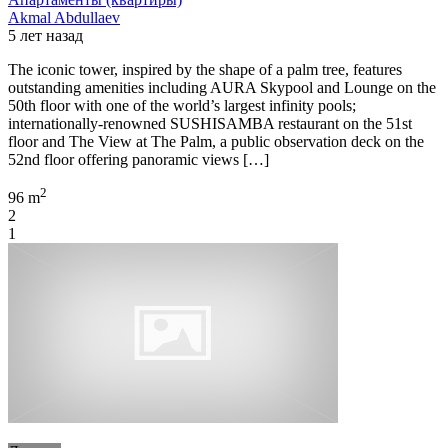
Akmal Abdullaev
5 лет назад
The iconic tower, inspired by the shape of a palm tree, features
outstanding amenities including AURA Skypool and Lounge on the
50th floor with one of the world’s largest infinity pools;
internationally-renowned SUSHISAMBA restaurant on the 51st
floor and The View at The Palm, a public observation deck on the
52nd floor offering panoramic views […]
2
96 m
2
1