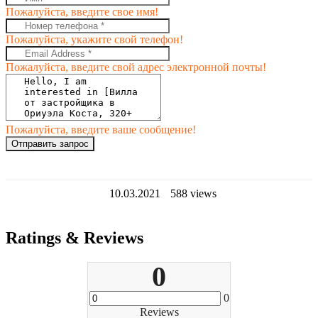
Пожалуйста, введите свое имя!
Пожалуйста, укажите свой телефон!
Пожалуйста, введите свой адрес электронной почты!
Пожалуйста, введите ваше сообщение!
Отправить запрос
10.03.2021
588 views
Ratings & Reviews
0
0
Reviews