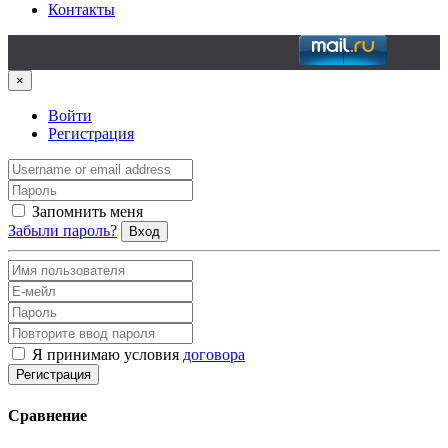
Контакты
×
Войти
Регистрация
Запомнить меня
Забыли пароль?
Вход
Я принимаю условия
договора
Регистрация
Сравнение