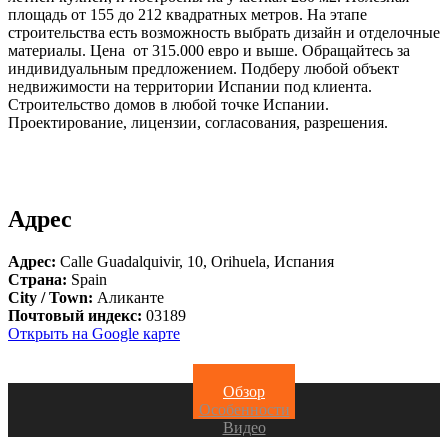
площадь от 155 до 212 квадратных метров. На этапе
строительства есть возможность выбрать дизайн и отделочные
материалы. Цена от 315.000 евро и выше. Обращайтесь за
индивидуальным предложением. Подберу любой объект
недвижимости на территории Испании под клиента.
Строительство домов в любой точке Испании.
Проектирование, лицензии, согласования, разрешения.
Адрес
Адрес:
Calle Guadalquivir, 10, Orihuela, Испания
Страна:
Spain
City / Town:
Аликанте
Почтовый индекс:
03189
Открыть на Google карте
Обзор
Особенности
Видео