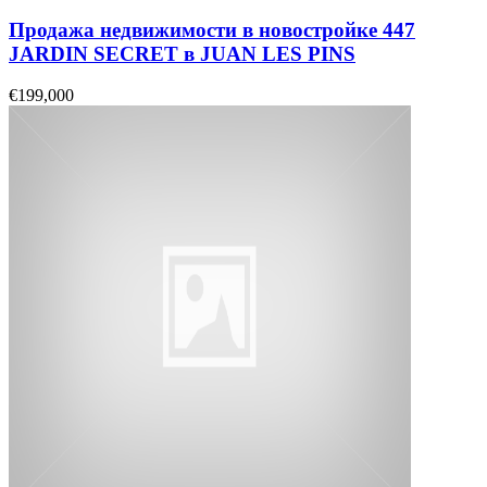
Продажа недвижимости в новостройке 447
JARDIN SECRET в JUAN LES PINS
€199,000