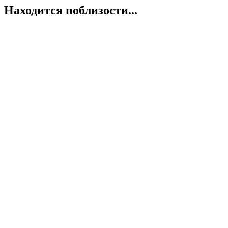
Находится поблизости...