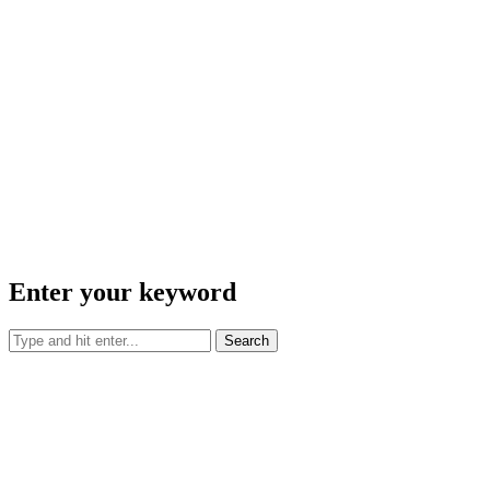
Enter your keyword
Search