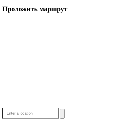
Проложить маршрут