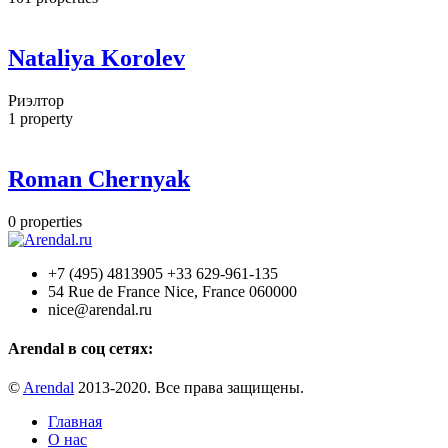
Nataliya Korolev
Риэлтор
1
property
Roman Chernyak
0
properties
+7 (495) 4813905 +33 629-961-135
54 Rue de France Nice, France 060000
nice@arendal.ru
Arendal в соц сетях:
©
Arendal
2013-2020. Все права защищены.
Главная
О нас