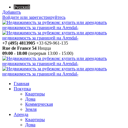
Русский
Добавить
Войдите или зарегистрируйтесь
+7 (495) 4813905
+33 629-961-135
Rue de France 54
Ницца
09:00 - 18:00
(перерыв 13:00 - 15:00)
Главная
Покупка
Квартиры
Дома
Коммерческая
Земля
Аренда
Квартиры
Дома