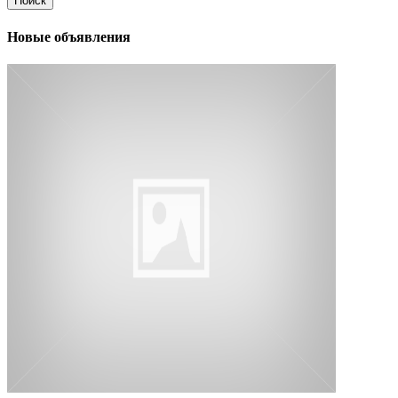
Поиск
Новые объявления