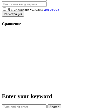
Я принимаю условия
договора
Регистрация
Сравнение
Enter your keyword
Search