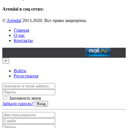
Arendal в соц сетях:
©
Arendal
2013-2020. Все права защищены.
Главная
О нас
Контакты
×
Войти
Регистрация
Запомнить меня
Забыли пароль?
Вход