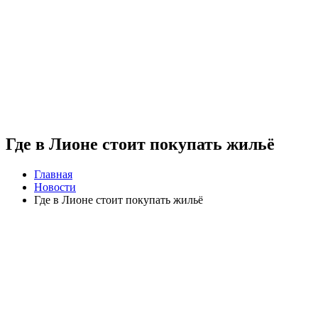
Где в Лионе стоит покупать жильё
Главная
Новости
Где в Лионе стоит покупать жильё