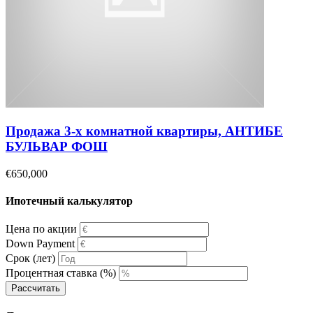
Продажа 3-х комнатной квартиры, АНТИБЕ
БУЛЬВАР ФОШ
€650,000
Ипотечный калькулятор
Цена по акции
Down Payment
Срок (лет)
Процентная ставка (%)
Рассчитать