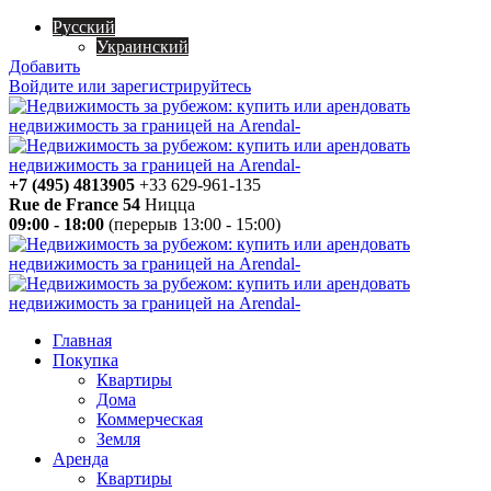
Русский
Украинский
Добавить
Войдите или зарегистрируйтесь
+7 (495) 4813905
+33 629-961-135
Rue de France 54
Ницца
09:00 - 18:00
(перерыв 13:00 - 15:00)
Главная
Покупка
Квартиры
Дома
Коммерческая
Земля
Аренда
Квартиры