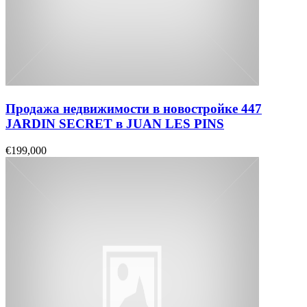
Продажа недвижимости в новостройке 447
JARDIN SECRET в JUAN LES PINS
€199,000