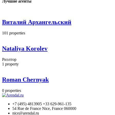
Лучшие агенты
Виталий Архангельский
101
properties
Nataliya Korolev
Риэлтор
1
property
Roman Chernyak
0
properties
+7 (495) 4813905 +33 629-961-135
54 Rue de France Nice, France 060000
nice@arendal.ru