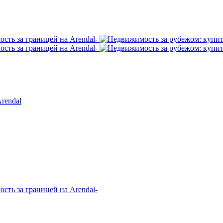
rendal