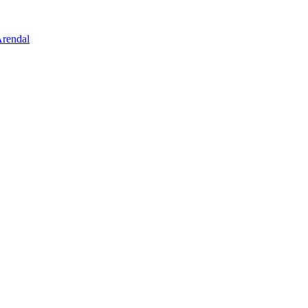
rendal