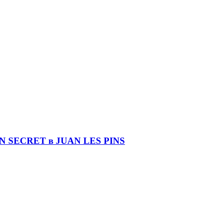
DIN SECRET в JUAN LES PINS