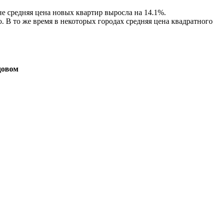
е средняя цена новых квартир выросла на 14.1%.
 В то же время в некоторых городах средняя цена квадратного
довом