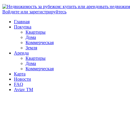
Войдите или зарегистрируйтесь
Главная
Покупка
Квартиры
Дома
Коммерческая
Земля
Аренда
Квартиры
Дома
Коммерческая
Карта
Новости
FAQ
Aviav TM