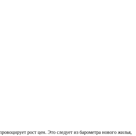
ровоцирует рост цен. Это следует из барометра нового жилья,