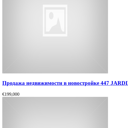
Продажа недвижимости в новостройке 447 JAR
€199,000