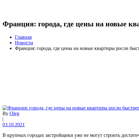
Франция: города, где цены на новые кв
Главная
Новости
Франция: города, где цены на новые квартиры росли быст
By
Oleg
|
03.10.2021
В крупных городах застройщики уже не могут строить достаточ