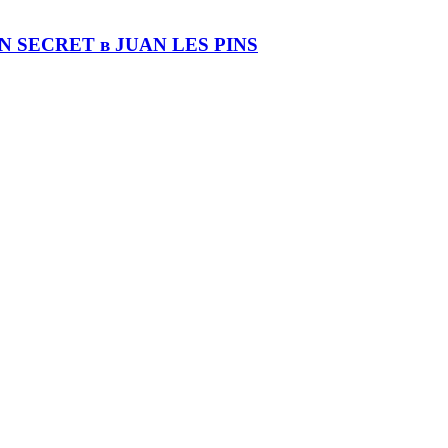
DIN SECRET в JUAN LES PINS