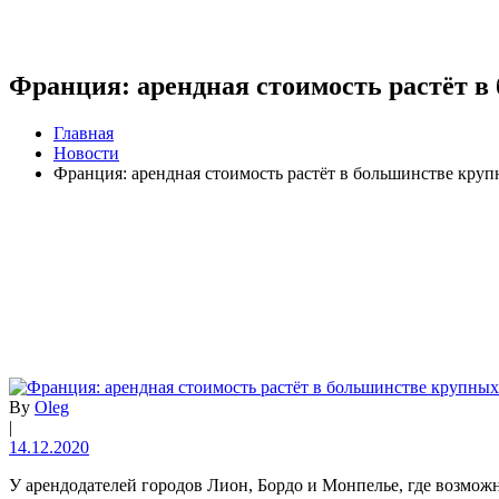
Франция: арендная стоимость растёт в
Главная
Новости
Франция: арендная стоимость растёт в большинстве круп
By
Oleg
|
14.12.2020
У арендодателей городов Лион, Бордо и Монпелье, где возможн