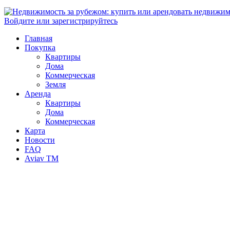
Войдите или зарегистрируйтесь
Главная
Покупка
Квартиры
Дома
Коммерческая
Земля
Аренда
Квартиры
Дома
Коммерческая
Карта
Новости
FAQ
Aviav TM