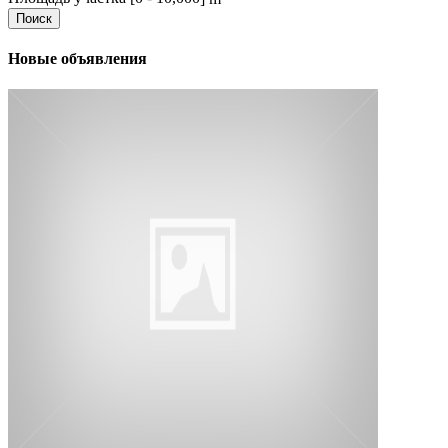
Поиск
Новые объявления