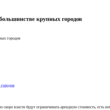
 большинстве крупных городов
ных городов
о скоро власти будут ограничивать арендную стоимость, есть не