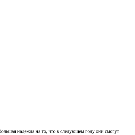
большая надежда на то, что в следующем году они смогут