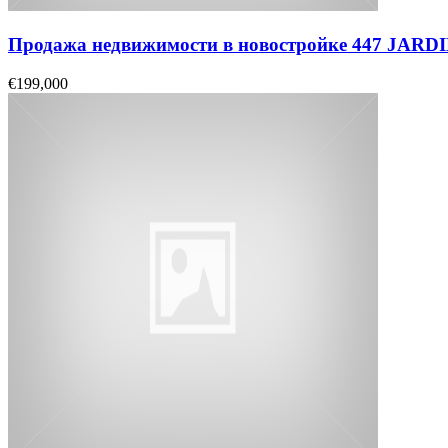
Продажа недвижимости в новостройке 447 JAR
€199,000