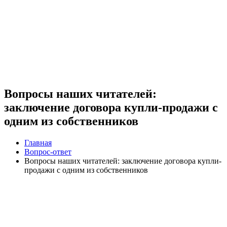
Вопросы наших читателей:
заключение договора купли-продажи с
одним из собственников
Главная
Вопрос-ответ
Вопросы наших читателей: заключение договора купли-
продажи с одним из собственников