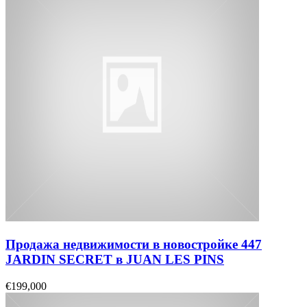
Продажа недвижимости в новостройке 447
JARDIN SECRET в JUAN LES PINS
€199,000