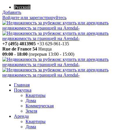
Русский
Добавить
Войдите или зарегистрируйтесь
+7 (495) 4813905
+33 629-961-135
Rue de France 54
Ницца
09:00 - 18:00
(перерыв 13:00 - 15:00)
Главная
Покупка
Квартиры
Дома
Коммерческая
Земля
Аренда
Квартиры
Дома