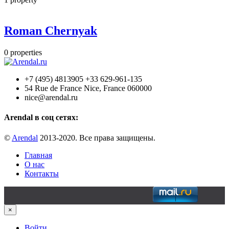
Roman Chernyak
0
properties
+7 (495) 4813905 +33 629-961-135
54 Rue de France Nice, France 060000
nice@arendal.ru
Arendal в соц сетях:
©
Arendal
2013-2020. Все права защищены.
Главная
О нас
Контакты
×
Войти