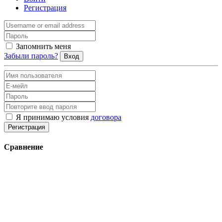
Регистрация
Запомнить меня
Забыли пароль?
Вход
Я принимаю условия
договора
Регистрация
Сравнение