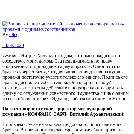
By
Oleg
|
24.08.2020
«Живу в Ницце. Хочу купить дом, который находится по
соседству с моим домом. Эта недвижимость по праву
собственности принадлежим двум братьям. Один из этих
братьев уверяет меня, что для заключения договора купли-
продажи достаточно участия только его одного. Подпись его
брата в договоре необязательна. Он говорит правду?
Французские законы действительно разрешают оформлять
сделку об отчуждении совместного имущества лишь с одним
из его собственников?» Эдуард., собственник дома в Ницце.
На этот вопрос отвечает директор международной
компании «КОФРАНС САРЛ» Виталий Архангельский:
Ни в коем случае не заключайте договор лишь с одним из
братьев. В противном случае, сделка может быть признана