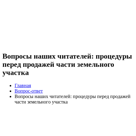
Вопросы наших читателей: процедуры
перед продажей части земельного
участка
Главная
Вопрос-ответ
Вопросы наших читателей: процедуры перед продажей
части земельного участка