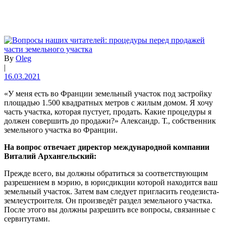
By
Oleg
|
16.03.2021
«У меня есть во Франции земельный участок под застройку
площадью 1.500 квадратных метров с жилым домом. Я хочу
часть участка, которая пустует, продать. Какие процедуры я
должен совершить до продажи?» Александр. Т., собственник
земельного участка во Франции.
На вопрос отвечает директор международной компании
Виталий Архангельский:
Прежде всего, вы должны обратиться за соответствующим
разрешением в мэрию, в юрисдикции которой находится ваш
земельный участок. Затем вам следует пригласить геодезиста-
землеустроителя. Он произведёт раздел земельного участка.
После этого вы должны разрешить все вопросы, связанные с
сервитутами.