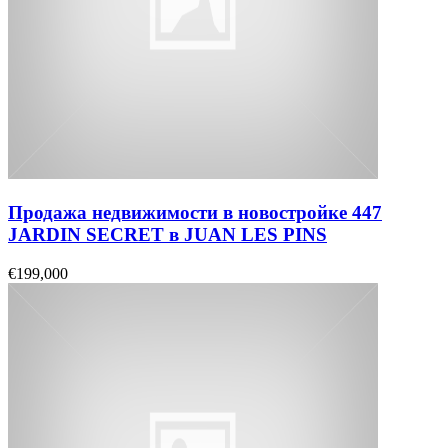
Продажа недвижимости в новостройке 447
JARDIN SECRET в JUAN LES PINS
€199,000