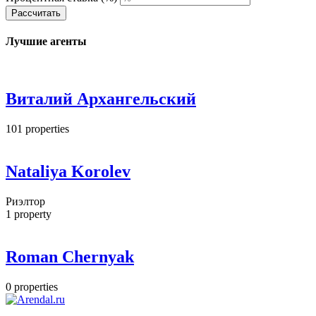
Рассчитать
Лучшие агенты
Виталий Архангельский
101
properties
Nataliya Korolev
Риэлтор
1
property
Roman Chernyak
0
properties