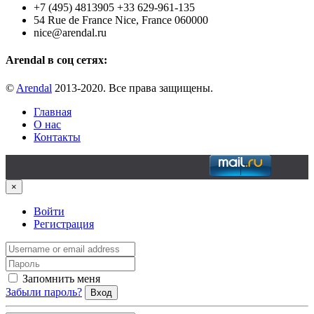
+7 (495) 4813905 +33 629-961-135
54 Rue de France Nice, France 060000
nice@arendal.ru
Arendal в соц сетях:
©
Arendal
2013-2020. Все права защищены.
Главная
О нас
Контакты
×
Войти
Регистрация
Запомнить меня
Забыли пароль?
Вход