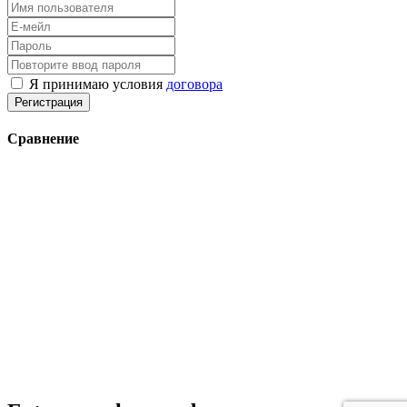
Я принимаю условия
договора
Регистрация
Сравнение