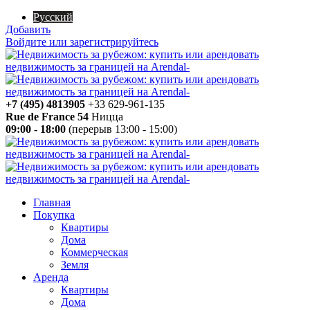
Русский
Добавить
Войдите или зарегистрируйтесь
+7 (495) 4813905
+33 629-961-135
Rue de France 54
Ницца
09:00 - 18:00
(перерыв 13:00 - 15:00)
Главная
Покупка
Квартиры
Дома
Коммерческая
Земля
Аренда
Квартиры
Дома