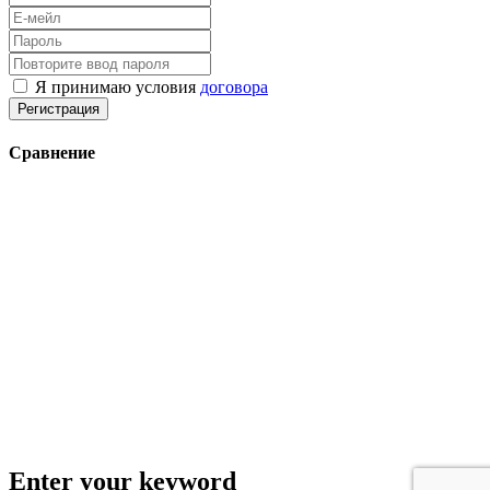
Я принимаю условия
договора
Регистрация
Сравнение
Enter your keyword