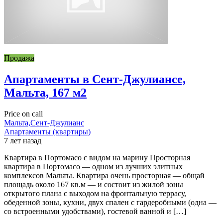
Продажа
Апартаменты в Сент-Джулиансе,
Мальта, 167 м2
Price on call
Мальта,Сент-Джулианс
Апартаменты (квартиры)
7 лет назад
Квартира в Портомасо с видом на марину Просторная
квартира в Портомасо — одном из лучших элитных
комплексов Мальты. Квартира очень просторная — общай
площадь около 167 кв.м — и состоит из жилой зоны
открытого плана с выходом на фронтальную террасу,
обеденной зоны, кухни, двух спален с гардеробными (одна —
со встроенными удобствами), гостевой ванной и […]