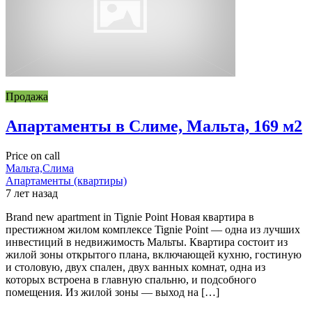
Продажа
Апартаменты в Слиме, Мальта, 169 м2
Price on call
Мальта,Слима
Апартаменты (квартиры)
7 лет назад
Brand new apartment in Tignie Point Новая квартира в
престижном жилом комплексе Tignie Point — одна из лучших
инвестиций в недвижимость Мальты. Квартира состоит из
жилой зоны открытого плана, включающей кухню, гостиную
и столовую, двух спален, двух ванных комнат, одна из
которых встроена в главную спальню, и подсобного
помещения. Из жилой зоны — выход на […]