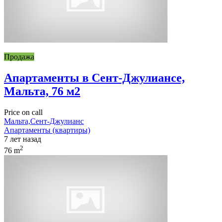
Продажа
Апартаменты в Сент-Джулиансе,
Мальта, 76 м2
Price on call
Мальта,Сент-Джулианс
Апартаменты (квартиры)
7 лет назад
2
76 m