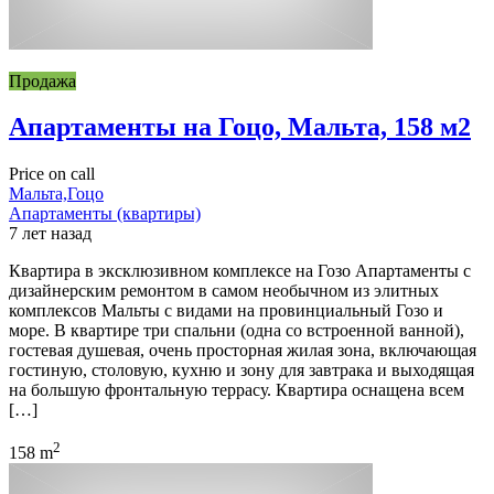
Продажа
Апартаменты на Гоцо, Мальта, 158 м2
Price on call
Мальта,Гоцо
Апартаменты (квартиры)
7 лет назад
Квартира в эксклюзивном комплексе на Гозо Апартаменты с
дизайнерским ремонтом в самом необычном из элитных
комплексов Мальты с видами на провинциальный Гозо и
море. В квартире три спальни (одна со встроенной ванной),
гостевая душевая, очень просторная жилая зона, включающая
гостиную, столовую, кухню и зону для завтрака и выходящая
на большую фронтальную террасу. Квартира оснащена всем
[…]
2
158 m