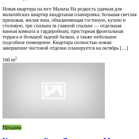
Новая квартира на юге Мальты На редкость удачная для
мальтийских квартир квадртаная планировка: большая светлая
прихожая, жилая зона, объединяющая гостиную, кухню и
столовую, три спальни (в главной спальне — отдельная
ванная комната и гардеробная), просторная фронтальная
терраса и большой задний балкон, а также небольшое
подсобное помещение. Квартира полностью новая:
завершение чистовой отделки планируется на октябрь […]
2
160 m
Продажа