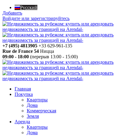
Русский
Добавить
Войдите или зарегистрируйтесь
+7 (495) 4813905
+33 629-961-135
Rue de France 54
Ницца
09:00 - 18:00
(перерыв 13:00 - 15:00)
Главная
Покупка
Квартиры
Дома
Коммерческая
Земля
Аренда
Квартиры
Дома