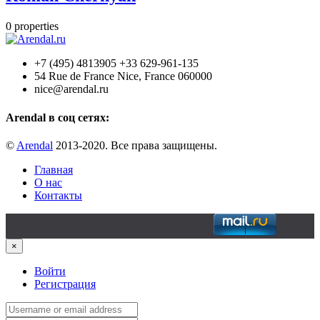
0
properties
+7 (495) 4813905 +33 629-961-135
54 Rue de France Nice, France 060000
nice@arendal.ru
Arendal в соц сетях:
©
Arendal
2013-2020. Все права защищены.
Главная
О нас
Контакты
×
Войти
Регистрация