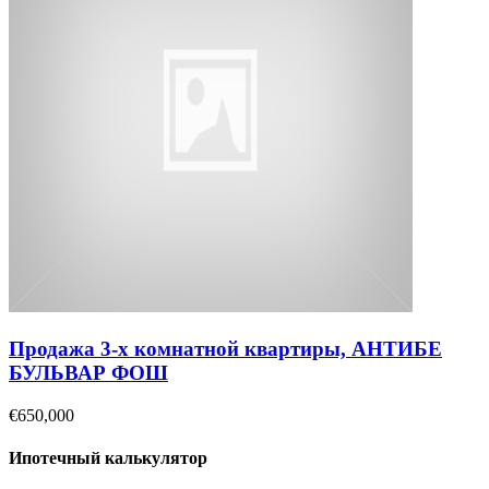
Продажа 3-х комнатной квартиры, АНТИБЕ
БУЛЬВАР ФОШ
€650,000
Ипотечный калькулятор