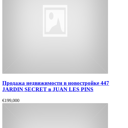
Продажа недвижимости в новостройке 447
JARDIN SECRET в JUAN LES PINS
€199,000