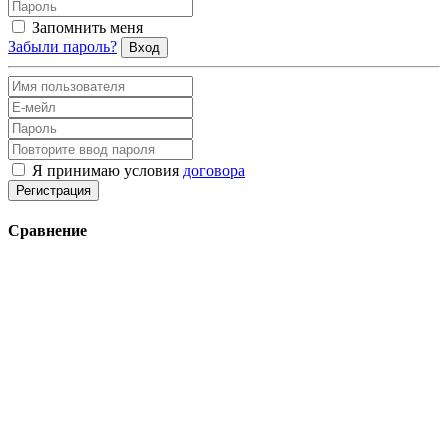
Запомнить меня
Забыли пароль?
Вход
Я принимаю условия
договора
Регистрация
Сравнение