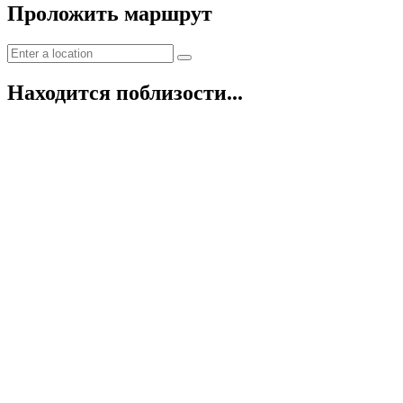
Проложить маршрут
Находится поблизости...