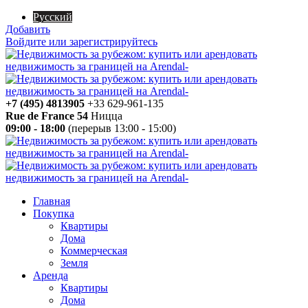
Русский
Добавить
Войдите или зарегистрируйтесь
+7 (495) 4813905
+33 629-961-135
Rue de France 54
Ницца
09:00 - 18:00
(перерыв 13:00 - 15:00)
Главная
Покупка
Квартиры
Дома
Коммерческая
Земля
Аренда
Квартиры
Дома