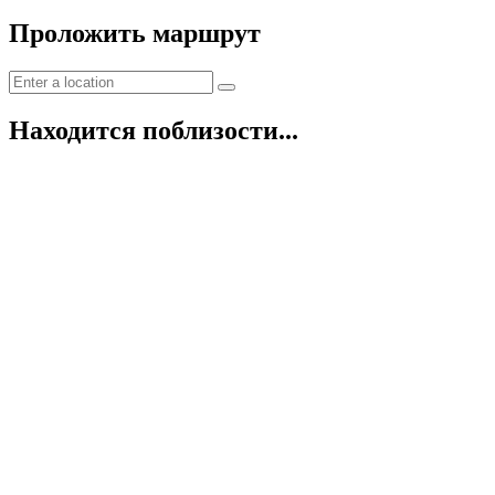
Проложить маршрут
Находится поблизости...