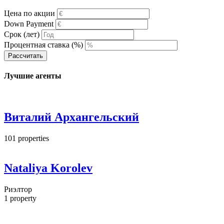
Цена по акции
Down Payment
Срок (лет)
Процентная ставка (%)
Рассчитать
Лучшие агенты
Виталий Архангельский
101
properties
Nataliya Korolev
Риэлтор
1
property