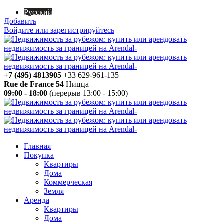
Русский
Добавить
Войдите или зарегистрируйтесь
+7 (495) 4813905
+33 629-961-135
Rue de France 54
Ницца
09:00 - 18:00
(перерыв 13:00 - 15:00)
Главная
Покупка
Квартиры
Дома
Коммерческая
Земля
Аренда
Квартиры
Дома