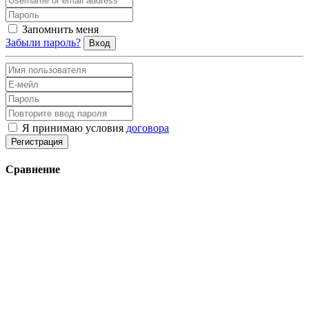
Запомнить меня
Забыли пароль?
Вход
Я принимаю условия
договора
Регистрация
Сравнение