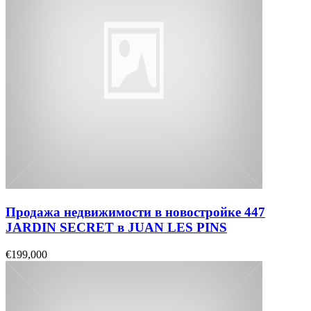
Продажа недвижимости в новостройке 447
JARDIN SECRET в JUAN LES PINS
€199,000