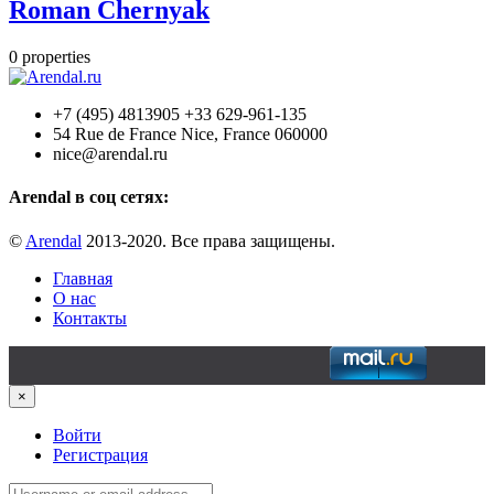
Roman Chernyak
0
properties
+7 (495) 4813905 +33 629-961-135
54 Rue de France Nice, France 060000
nice@arendal.ru
Arendal в соц сетях:
©
Arendal
2013-2020. Все права защищены.
Главная
О нас
Контакты
×
Войти
Регистрация