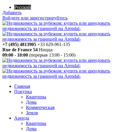
Русский
Добавить
Войдите или зарегистрируйтесь
+7 (495) 4813905
+33 629-961-135
Rue de France 54
Ницца
09:00 - 18:00
(перерыв 13:00 - 15:00)
Главная
Покупка
Квартиры
Дома
Коммерческая
Земля
Аренда
Квартиры
Дома