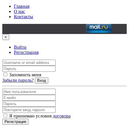
Главная
О нас
Контакты
×
Войти
Регистрация
Запомнить меня
Забыли пароль?
Вход
Я принимаю условия
договора
Регистрация