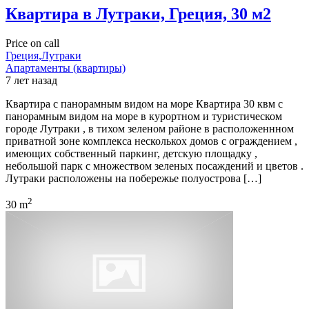
Квартира в Лутраки, Греция, 30 м2
Price on call
Греция,Лутраки
Апартаменты (квартиры)
7 лет назад
Квартира с панорамным видом на море Квартира 30 квм с
панорамным видом на море в курортном и туристическом
городе Лутраки , в тихом зеленом районе в расположеннном
приватной зоне комплекса несколькох домов с ограждением ,
имеющих собственный паркинг, детскую площадку ,
небольшой парк с множеством зеленых посаждений и цветов .
Лутраки расположены на побережье полуострова […]
2
30 m