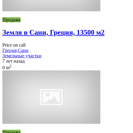
Продажа
Земля в Сани, Греция, 13500 м2
Price on call
Греция,Сани
Земельные участки
7 лет назад
2
0 m
Продажа