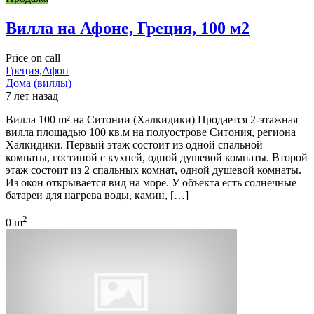
Вилла на Афоне, Греция, 100 м2
Price on call
Греция,Афон
Дома (виллы)
7 лет назад
Вилла 100 m² на Ситонии (Халкидики) Продается 2-этажная
вилла площадью 100 кв.м на полуострове Ситония, региона
Халкидики. Первый этаж состоит из одной спальной
комнаты, гостиной с кухней, одной душевой комнаты. Второй
этаж состоит из 2 спальных комнат, одной душевой комнаты.
Из окон открывается вид на море. У объекта есть солнечные
батареи для нагрева воды, камин, […]
2
0 m