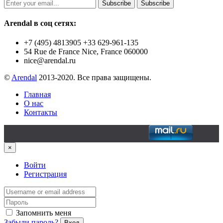
Subscribe
Subscribe
Arendal в соц сетях:
+7 (495) 4813905 +33 629-961-135
54 Rue de France Nice, France 060000
nice@arendal.ru
©
Arendal
2013-2020. Все права защищены.
Главная
О нас
Контакты
×
Войти
Регистрация
Запомнить меня
Забыли пароль?
Вход