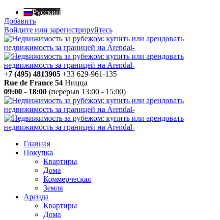
Русский
Добавить
Войдите или зарегистрируйтесь
+7 (495) 4813905
+33 629-961-135
Rue de France 54
Ницца
09:00 - 18:00
(перерыв 13:00 - 15:00)
Главная
Покупка
Квартиры
Дома
Коммерческая
Земля
Аренда
Квартиры
Дома