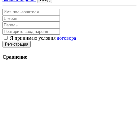
Я принимаю условия
договора
Регистрация
Сравнение