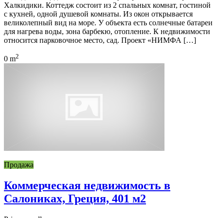
Халкидики. Коттедж состоит из 2 спальных комнат, гостиной
с кухней, одной душевой комнаты. Из окон открывается
великолепный вид на море. У объекта есть солнечные батареи
для нагрева воды, зона барбекю, отопление. К недвижимости
относится парковочное место, сад. Проект «НИМФА […]
2
0 m
Продажа
Коммерческая недвижимость в
Салониках, Греция, 401 м2