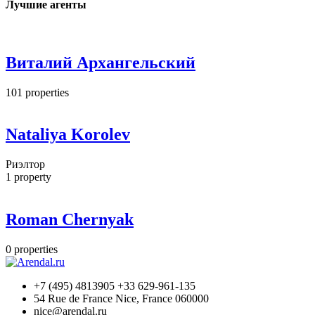
Лучшие агенты
Виталий Архангельский
101
properties
Nataliya Korolev
Риэлтор
1
property
Roman Chernyak
0
properties
+7 (495) 4813905 +33 629-961-135
54 Rue de France Nice, France 060000
nice@arendal.ru