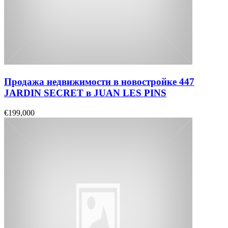
Продажа недвижимости в новостройке 447
JARDIN SECRET в JUAN LES PINS
€199,000