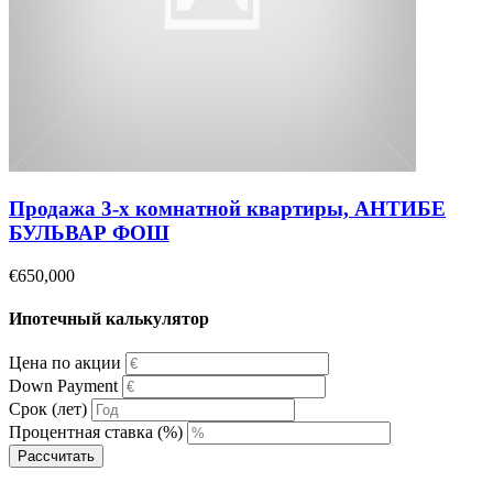
Продажа 3-х комнатной квартиры, АНТИБЕ
БУЛЬВАР ФОШ
€650,000
Ипотечный калькулятор
Цена по акции
Down Payment
Срок (лет)
Процентная ставка (%)
Рассчитать