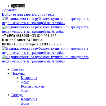
Русский
Добавить
Войдите или зарегистрируйтесь
+7 (495) 4813905
+33 629-961-135
Rue de France 54
Ницца
09:00 - 18:00
(перерыв 13:00 - 15:00)
Главная
Покупка
Квартиры
Дома
Коммерческая
Земля
Аренда
Квартиры
Дома