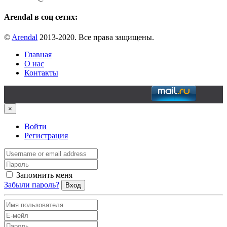
Arendal в соц сетях:
©
Arendal
2013-2020. Все права защищены.
Главная
О нас
Контакты
×
Войти
Регистрация
Запомнить меня
Забыли пароль?
Вход