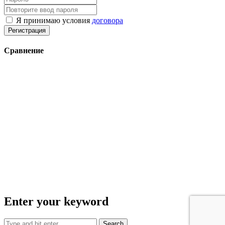
Я принимаю условия
договора
Регистрация
Сравнение
Enter your keyword
Search