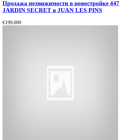
Продажа недвижимости в новостройке 447
JARDIN SECRET в JUAN LES PINS
€199,000