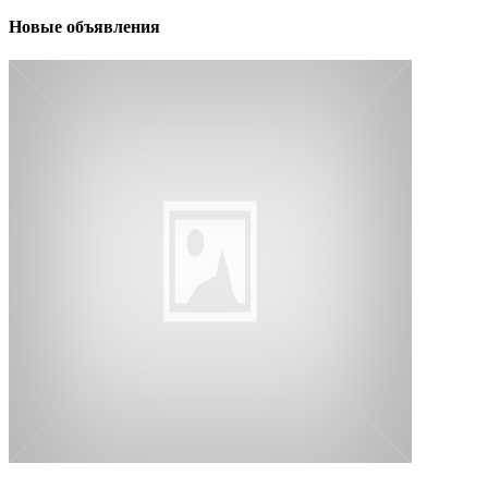
Новые объявления