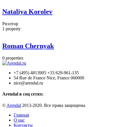
Nataliya Korolev
Риэлтор
1
property
Roman Chernyak
0
properties
+7 (495) 4813905 +33 629-961-135
54 Rue de France Nice, France 060000
nice@arendal.ru
Arendal в соц сетях:
©
Arendal
2013-2020. Все права защищены.
Главная
О нас
Контакты