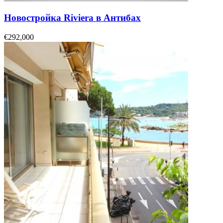
Новостройка Riviera в Антибах
€292,000