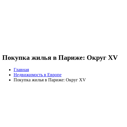
Покупка жилья в Париже: Округ XV
Главная
Недвижимость в Европе
Покупка жилья в Париже: Округ XV