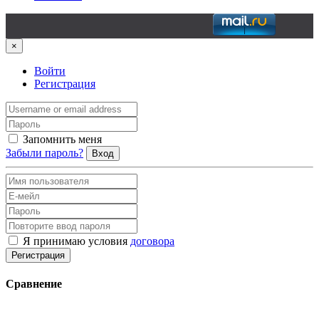
×
Войти
Регистрация
Запомнить меня
Забыли пароль?
Вход
Я принимаю условия
договора
Регистрация
Сравнение