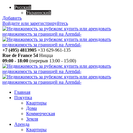
Русский
Украинский
Добавить
Войдите или зарегистрируйтесь
+7 (495) 4813905
+33 629-961-135
Rue de France 54
Ницца
09:00 - 18:00
(перерыв 13:00 - 15:00)
Главная
Покупка
Квартиры
Дома
Коммерческая
Земля
Аренда
Квартиры