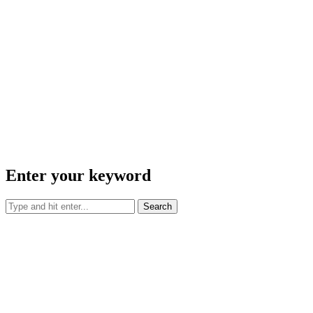
Enter your keyword
Search