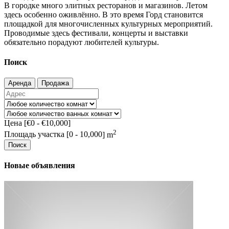
В городке много элитных ресторанов и магазинов. Летом
здесь особенно оживлённо. В это время Горд становится
площадкой для многочисленных культурных мероприятий.
Проводимые здесь фестивали, концерты и выставки
обязательно порадуют любителей культуры.
Поиск
Аренда
Продажа
Цена [
€0
-
€10,000
]
2
Площадь участка [
0
-
10,000
] m
Поиск
Новые объявления