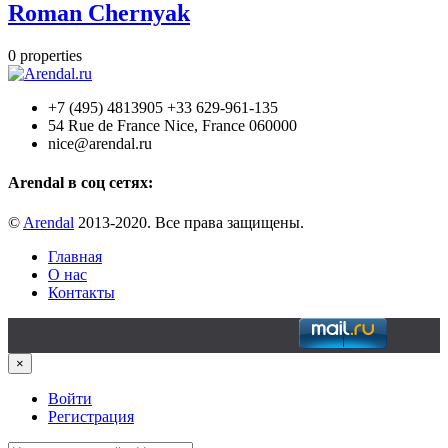
Roman Chernyak
0
properties
+7 (495) 4813905 +33 629-961-135
54 Rue de France Nice, France 060000
nice@arendal.ru
Arendal в соц сетях:
©
Arendal
2013-2020. Все права защищены.
Главная
О нас
Контакты
×
Войти
Регистрация