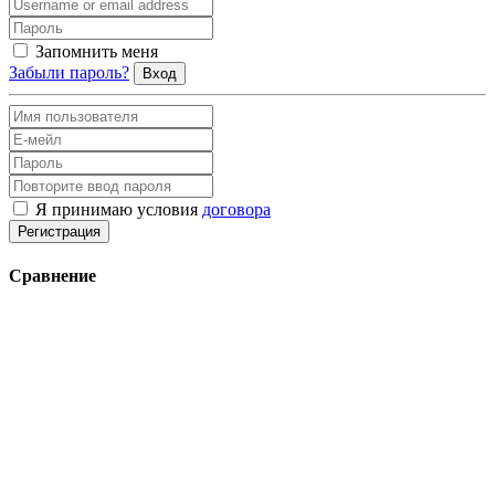
Запомнить меня
Забыли пароль?
Вход
Я принимаю условия
договора
Регистрация
Сравнение