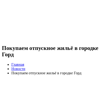
Покупаем отпускное жильё в городке
Горд
Главная
Новости
Покупаем отпускное жильё в городке Горд