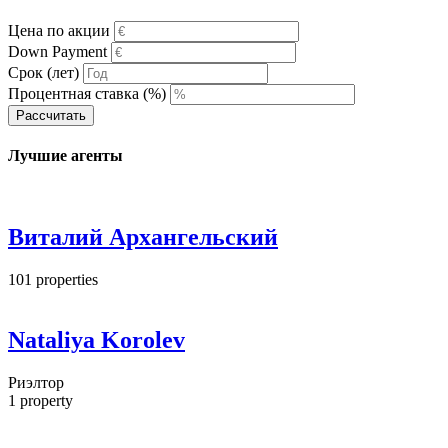
Цена по акции
Down Payment
Срок (лет)
Процентная ставка (%)
Рассчитать
Лучшие агенты
Виталий Архангельский
101
properties
Nataliya Korolev
Риэлтор
1
property