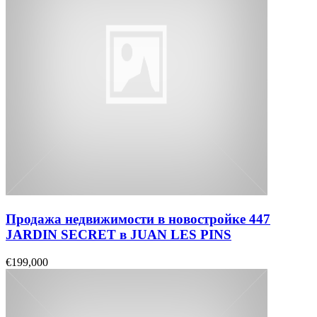
Продажа недвижимости в новостройке 447
JARDIN SECRET в JUAN LES PINS
€199,000