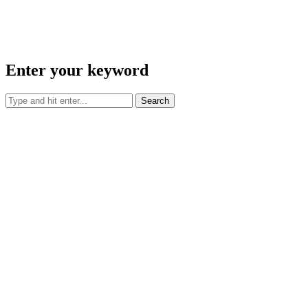
Enter your keyword
Search