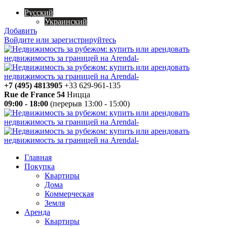
Русский
Украинский
Добавить
Войдите или зарегистрируйтесь
+7 (495) 4813905
+33 629-961-135
Rue de France 54
Ницца
09:00 - 18:00
(перерыв 13:00 - 15:00)
Главная
Покупка
Квартиры
Дома
Коммерческая
Земля
Аренда
Квартиры