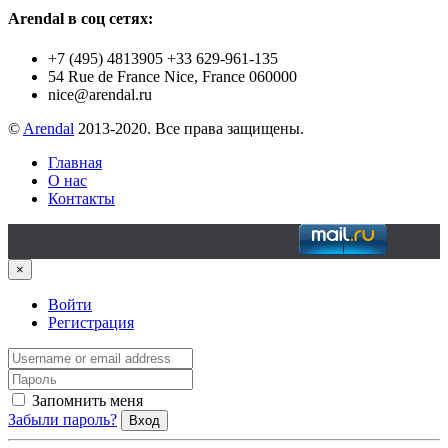
Arendal в соц сетях:
+7 (495) 4813905 +33 629-961-135
54 Rue de France Nice, France 060000
nice@arendal.ru
©
Arendal
2013-2020. Все права защищены.
Главная
О нас
Контакты
×
Войти
Регистрация
Запомнить меня
Забыли пароль?
Вход