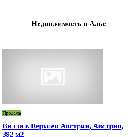
Недвижимость в Алье
Продажа
Вилла в Верхней Австрии, Австрия,
392 м2