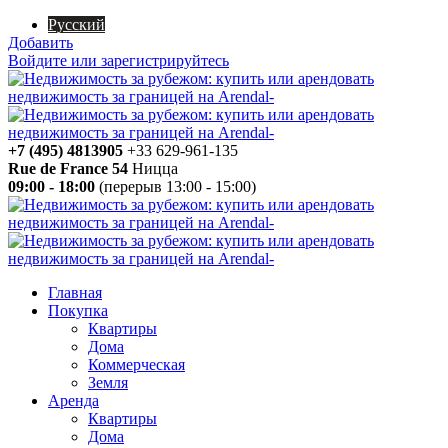
Русский
Добавить
Войдите или зарегистрируйтесь
+7 (495) 4813905
+33 629-961-135
Rue de France 54
Ницца
09:00 - 18:00
(перерыв 13:00 - 15:00)
Главная
Покупка
Квартиры
Дома
Коммерческая
Земля
Аренда
Квартиры
Дома