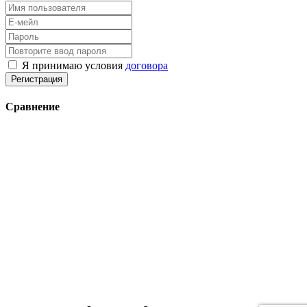
Я принимаю условия
договора
Регистрация
Сравнение