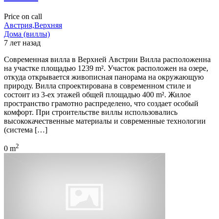
Price on call
Австрия,Верхняя
Дома (виллы)
7 лет назад
Современная вилла в Верхней Австрии Вилла расположенна
на участке площадью 1239 m². Участок расположен на озере,
откуда открывается живописная панорама на окружающую
природу. Вилла спроектирована в современном стиле и
состоит из 3-ех этажей общей площадью 400 m². Жилое
пространство грамотно распределено, что создает особый
комфорт. При строительстве виллы использовались
высококачественные материалы и современные технологии
(система […]
2
0 m