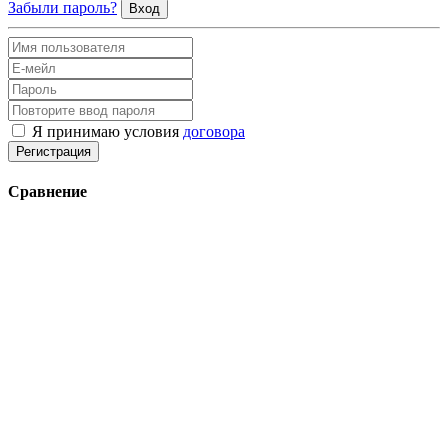
Забыли пароль?
Вход
Я принимаю условия
договора
Регистрация
Сравнение