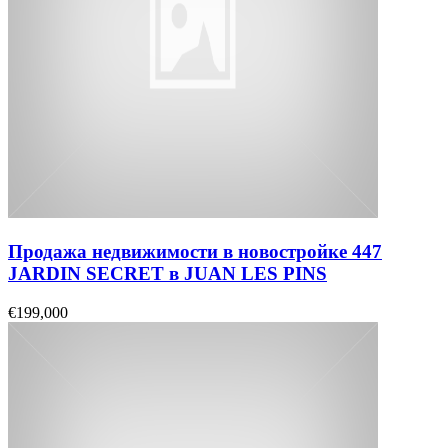
Продажа недвижимости в новостройке 447
JARDIN SECRET в JUAN LES PINS
€199,000