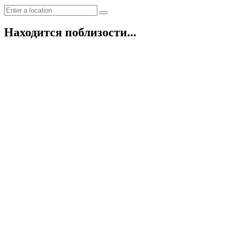
Находится поблизости...