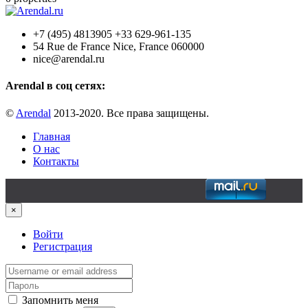
+7 (495) 4813905 +33 629-961-135
54 Rue de France Nice, France 060000
nice@arendal.ru
Arendal в соц сетях:
©
Arendal
2013-2020. Все права защищены.
Главная
О нас
Контакты
×
Войти
Регистрация
Запомнить меня