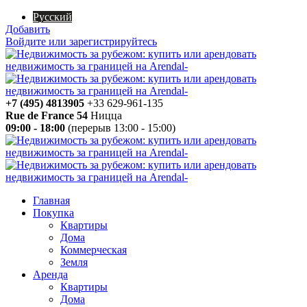
Русский
Добавить
Войдите или зарегистрируйтесь
+7 (495) 4813905
+33 629-961-135
Rue de France 54
Ницца
09:00 - 18:00
(перерыв 13:00 - 15:00)
Главная
Покупка
Квартиры
Дома
Коммерческая
Земля
Аренда
Квартиры
Дома