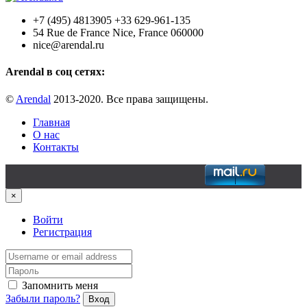
+7 (495) 4813905 +33 629-961-135
54 Rue de France Nice, France 060000
nice@arendal.ru
Arendal в соц сетях:
©
Arendal
2013-2020. Все права защищены.
Главная
О нас
Контакты
×
Войти
Регистрация
Запомнить меня
Забыли пароль?
Вход