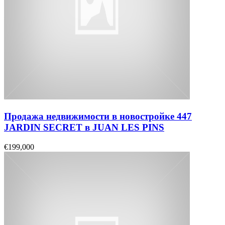
Продажа недвижимости в новостройке 447
JARDIN SECRET в JUAN LES PINS
€199,000