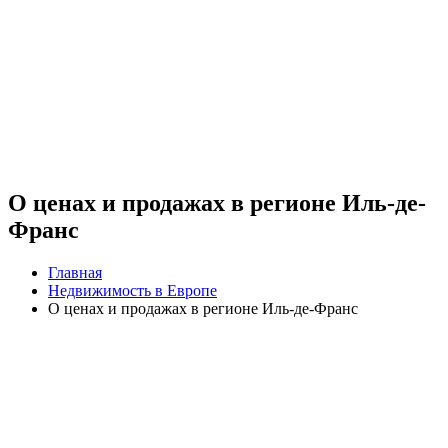
О ценах и продажах в регионе Иль-де-
Франс
Главная
Недвижимость в Европе
О ценах и продажах в регионе Иль-де-Франс