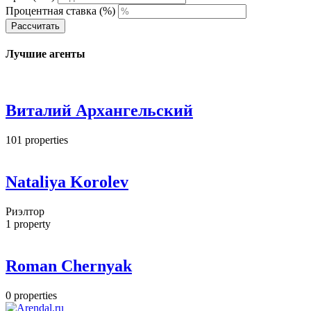
Процентная ставка (%)
Рассчитать
Лучшие агенты
Виталий Архангельский
101
properties
Nataliya Korolev
Риэлтор
1
property
Roman Chernyak
0
properties