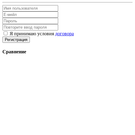
Я принимаю условия
договора
Регистрация
Сравнение