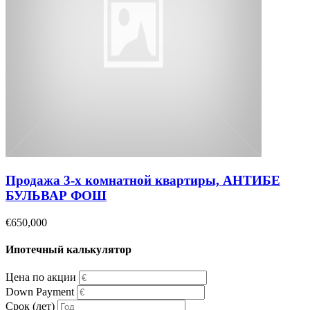
Продажа 3-х комнатной квартиры, АНТИБЕ
БУЛЬВАР ФОШ
€650,000
Ипотечный калькулятор
Цена по акции
Down Payment
Срок (лет)