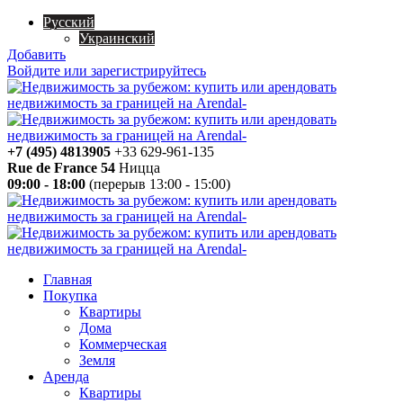
Русский
Украинский
Добавить
Войдите или зарегистрируйтесь
+7 (495) 4813905
+33 629-961-135
Rue de France 54
Ницца
09:00 - 18:00
(перерыв 13:00 - 15:00)
Главная
Покупка
Квартиры
Дома
Коммерческая
Земля
Аренда
Квартиры