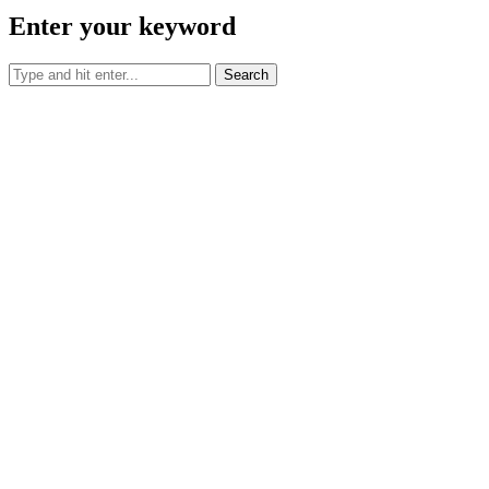
Enter your keyword
Search