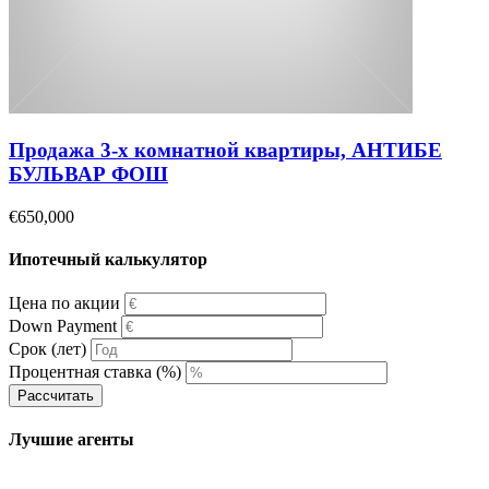
Продажа 3-х комнатной квартиры, АНТИБЕ
БУЛЬВАР ФОШ
€650,000
Ипотечный калькулятор
Цена по акции
Down Payment
Срок (лет)
Процентная ставка (%)
Рассчитать
Лучшие агенты