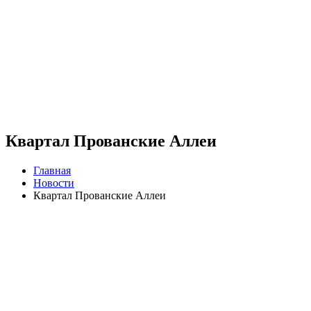
Квартал Прованские Аллеи
Главная
Новости
Квартал Прованские Аллеи