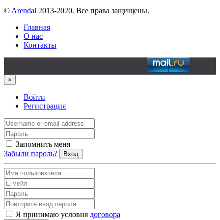
©
Arendal
2013-2020. Все права защищены.
Главная
О нас
Контакты
×
Войти
Регистрация
Запомнить меня
Забыли пароль?
Вход
Я принимаю условия
договора