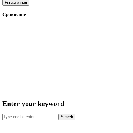
Регистрация
Сравнение
Enter your keyword
Search