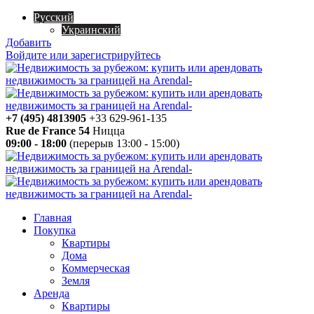
Русский
Украинский
Добавить
Войдите или зарегистрируйтесь
+7 (495) 4813905
+33 629-961-135
Rue de France 54
Ницца
09:00 - 18:00
(перерыв 13:00 - 15:00)
Главная
Покупка
Квартиры
Дома
Коммерческая
Земля
Аренда
Квартиры