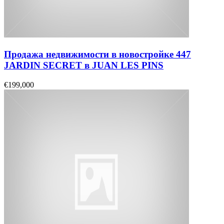
Продажа недвижимости в новостройке 447
JARDIN SECRET в JUAN LES PINS
€199,000