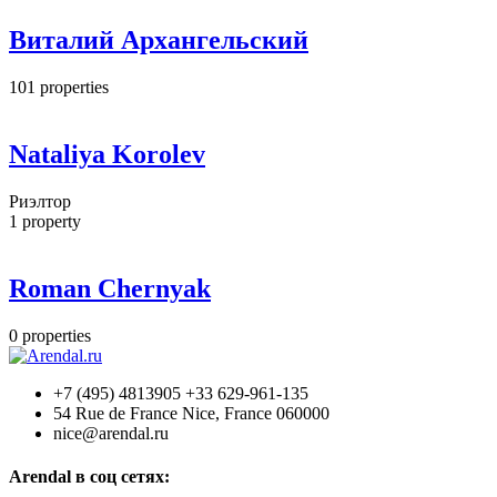
Виталий Архангельский
101
properties
Nataliya Korolev
Риэлтор
1
property
Roman Chernyak
0
properties
+7 (495) 4813905 +33 629-961-135
54 Rue de France Nice, France 060000
nice@arendal.ru
Arendal в соц сетях: