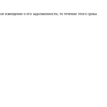
е извещение о его задолженности, то течение этого срока