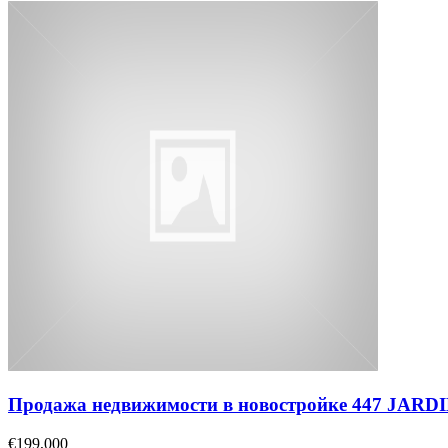
Продажа недвижимости в новостройке 447 JAR
€199,000