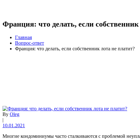
Франция: что делать, если собственник
Главная
Вопрос-ответ
Франция: что делать, если собственник лота не платит?
By
Oleg
|
10.01.2021
Многие кондоминиумы часто сталкиваются с проблемой неупла