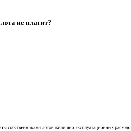
 лота не платит?
ты собственниками лотов жилищно-эксплуатационных расходов.