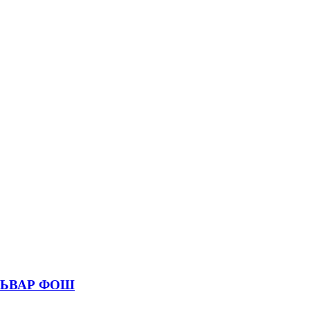
УЛЬВАР ФОШ