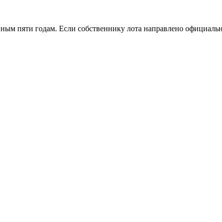
ным пяти годам. Если собственнику лота направлено официально