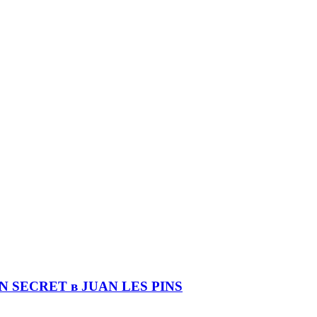
DIN SECRET в JUAN LES PINS