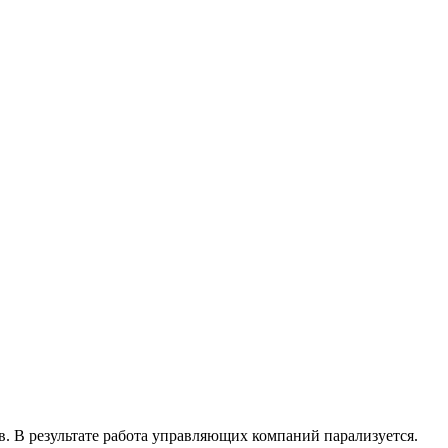
 В результате работа управляющих компаний парализуется.