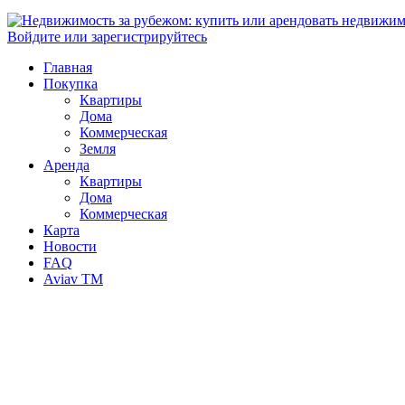
Войдите или зарегистрируйтесь
Главная
Покупка
Квартиры
Дома
Коммерческая
Земля
Аренда
Квартиры
Дома
Коммерческая
Карта
Новости
FAQ
Aviav TM