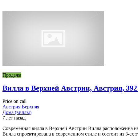
Продажа
Вилла в Верхней Австрии, Австрия, 392
Price on call
Австрия,Верхняя
Дома (виллы)
7 лет назад
Современная вилла в Верхней Австрии Вилла расположенна на
Вилла спроектирована в современном стиле и состоит из 3-ех 