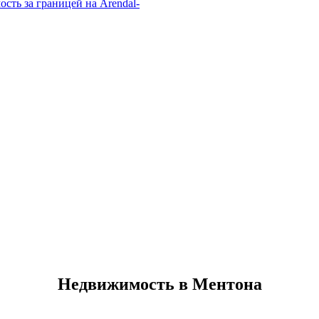
Недвижимость в Ментона