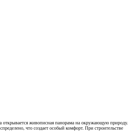
уда открывается живописная панорама на окружающую природу.
спределено, что создает особый комфорт. При строительстве