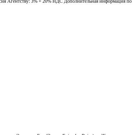
иссия Агентству: 3% + 20% НДС Дополнительная информация по