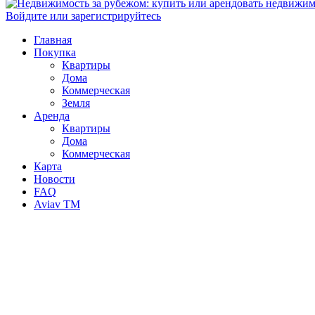
Войдите или зарегистрируйтесь
Главная
Покупка
Квартиры
Дома
Коммерческая
Земля
Аренда
Квартиры
Дома
Коммерческая
Карта
Новости
FAQ
Aviav TM