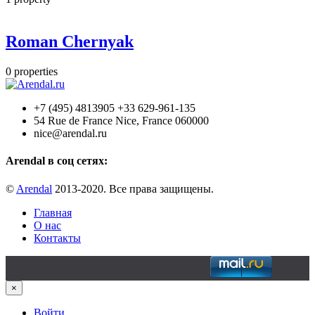
Roman Chernyak
0
properties
+7 (495) 4813905 +33 629-961-135
54 Rue de France Nice, France 060000
nice@arendal.ru
Arendal в соц сетях:
©
Arendal
2013-2020. Все права защищены.
Главная
О нас
Контакты
×
Войти