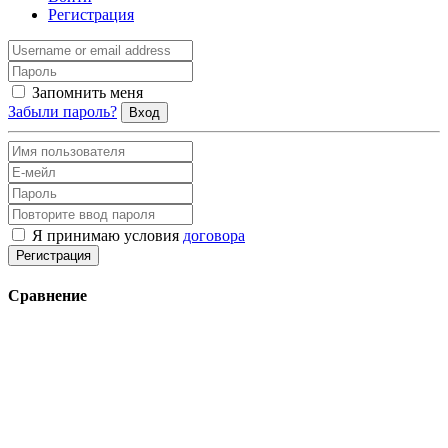
Регистрация
Запомнить меня
Забыли пароль?
Вход
Я принимаю условия
договора
Регистрация
Сравнение