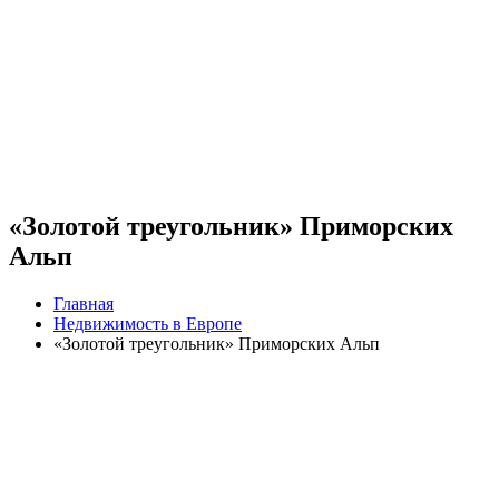
«Золотой треугольник» Приморских
Альп
Главная
Недвижимость в Европе
«Золотой треугольник» Приморских Альп