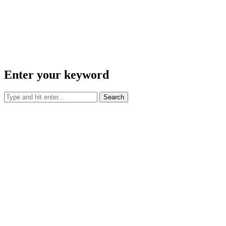
Enter your keyword
Search