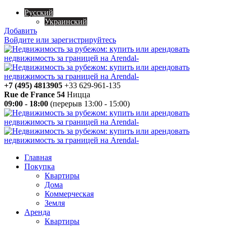
Русский
Украинский
Добавить
Войдите или зарегистрируйтесь
+7 (495) 4813905
+33 629-961-135
Rue de France 54
Ницца
09:00 - 18:00
(перерыв 13:00 - 15:00)
Главная
Покупка
Квартиры
Дома
Коммерческая
Земля
Аренда
Квартиры