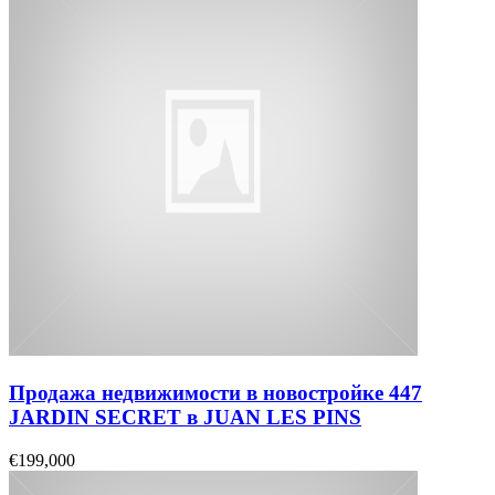
Продажа недвижимости в новостройке 447
JARDIN SECRET в JUAN LES PINS
€199,000