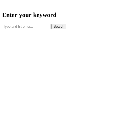
Enter your keyword
Search