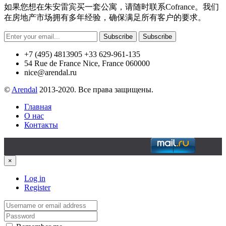
如果您想在朱安雷宾买一套公寓，请随时联系Cofrance。我们
在房地产市场拥有多年经验，确保满足所有客户的要求。
Subscribe
Subscribe
+7 (495) 4813905 +33 629-961-135
54 Rue de France Nice, France 060000
nice@arendal.ru
©
Arendal
2013-2020. Все права защищены.
Главная
О нас
Контакты
×
Log in
Register