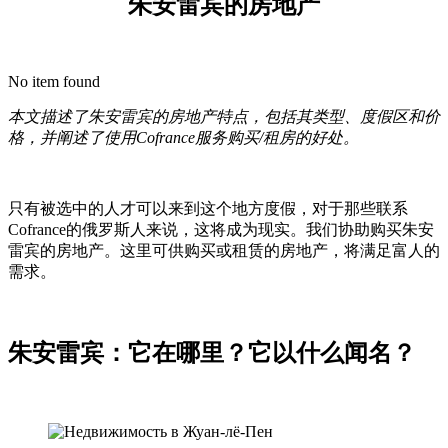
朱安雷宾的房地产
No item found
本文描述了朱安雷宾的房地产特点，包括其类型、度假区和价
格，并阐述了使用
Cofrance
服务购买
/
租房的好处。
只有被选中的人才可以来到这个地方度假，对于那些联系
Cofrance的俄罗斯人来说，这将成为现实。我们协助购买朱安
雷宾的房地产。这里可供购买或租赁的房地产，将满足富人的
需求。
朱安雷宾：它在哪里？它以什么闻名？