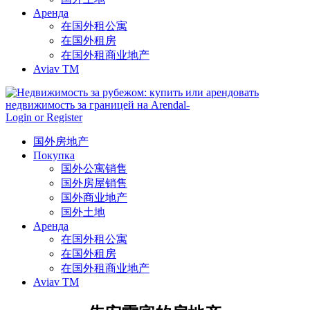
Аренда
在国外租公寓
在国外租房
在国外租商业地产
Aviav TM
Login or Register
国外房地产
Покупка
国外公寓销售
国外房屋销售
国外商业地产
国外土地
Аренда
在国外租公寓
在国外租房
在国外租商业地产
Aviav TM