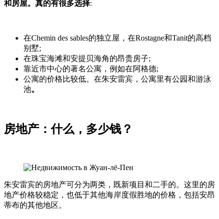
和房屋。
真的有很多选择
:
在Chemin des sables的独立屋，在Rostagne和Tanit的高档
别墅;
在珠宝海滩和安提贝海角的昂贵房子;
靠近市中心的著名公寓，例如在阿格德;
公寓的价格比较低。在朱安雷宾，公寓里有公园和游泳
池
。
房地产：什么，多少钱？
朱安雷宾的房地产可分为两类，既新项目和二手的。这里的房
地产价格较稳定，也低于其他海岸度假胜地的价格，包括安昂
蒂布的其他地区。