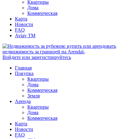
Квартиры
Дома
Коммерческая
Карта
Новости
FAQ
Aviav TM
Войдите или зарегистрируйтесь
Главная
Покупка
Квартиры
Дома
Коммерческая
Земля
Аренда
Квартиры
Дома
Коммерческая
Карта
Новости
FAQ