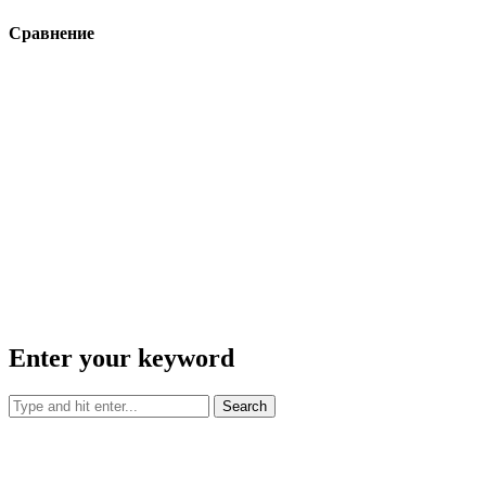
Сравнение
Enter your keyword
Search