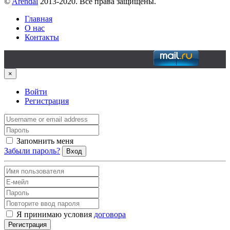
©
Arendal
2013-2020. Все права защищены.
Главная
О нас
Контакты
×
Войти
Регистрация
Запомнить меня
Забыли пароль?
Вход
Я принимаю условия
договора
Регистрация