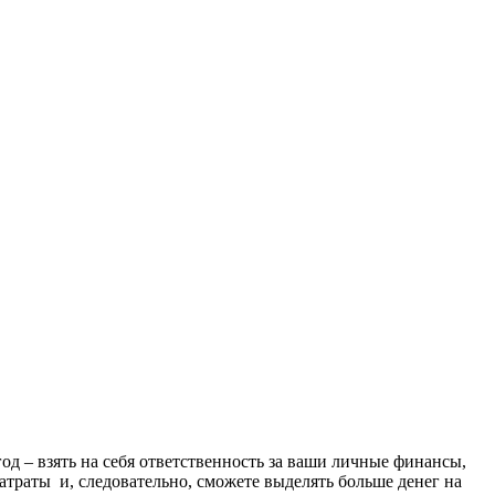
д – взять на себя ответственность за ваши личные финансы,
затраты и, следовательно, сможете выделять больше денег на