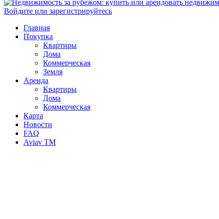
Войдите или зарегистрируйтесь
Главная
Покупка
Квартиры
Дома
Коммерческая
Земля
Аренда
Квартиры
Дома
Коммерческая
Карта
Новости
FAQ
Aviav TM