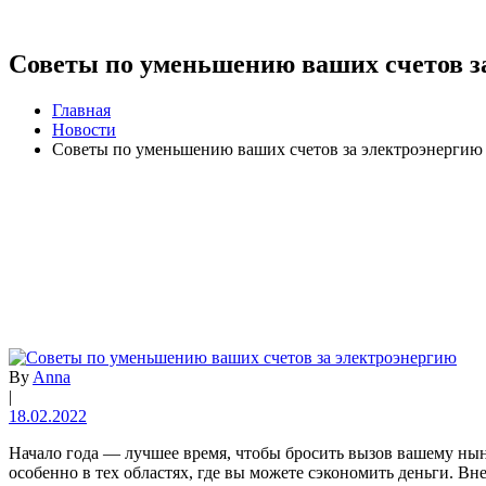
Советы по уменьшению ваших счетов з
Главная
Новости
Советы по уменьшению ваших счетов за электроэнергию
By
Anna
|
18.02.2022
Начало года — лучшее время, чтобы бросить вызов вашему нын
особенно в тех областях, где вы можете сэкономить деньги. Вн