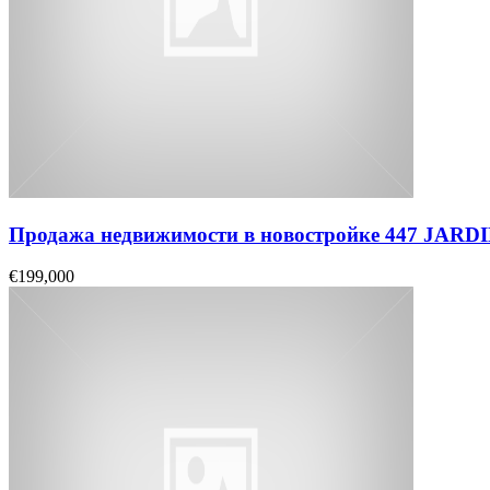
Продажа недвижимости в новостройке 447 JAR
€199,000