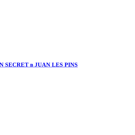
DIN SECRET в JUAN LES PINS