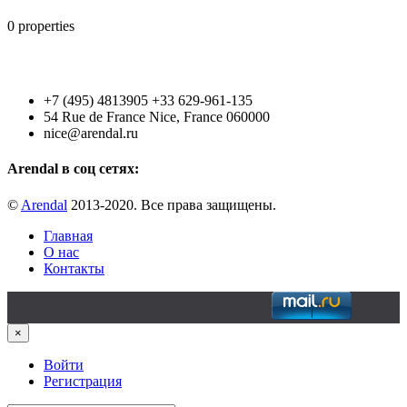
0
properties
+7 (495) 4813905 +33 629-961-135
54 Rue de France Nice, France 060000
nice@arendal.ru
Arendal в соц сетях:
©
Arendal
2013-2020. Все права защищены.
Главная
О нас
Контакты
×
Войти
Регистрация