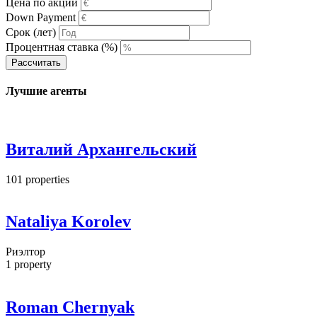
Цена по акции
Down Payment
Срок (лет)
Процентная ставка (%)
Рассчитать
Лучшие агенты
Виталий Архангельский
101
properties
Nataliya Korolev
Риэлтор
1
property
Roman Chernyak