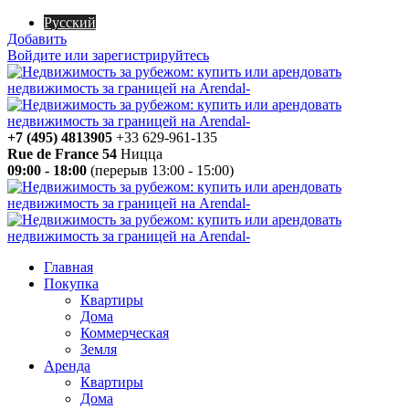
Русский
Добавить
Войдите или зарегистрируйтесь
+7 (495) 4813905
+33 629-961-135
Rue de France 54
Ницца
09:00 - 18:00
(перерыв 13:00 - 15:00)
Главная
Покупка
Квартиры
Дома
Коммерческая
Земля
Аренда
Квартиры
Дома