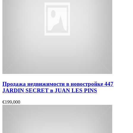
Продажа недвижимости в новостройке 447
JARDIN SECRET в JUAN LES PINS
€199,000