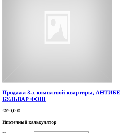
Продажа 3-х комнатной квартиры, АНТИБЕ
БУЛЬВАР ФОШ
€650,000
Ипотечный калькулятор