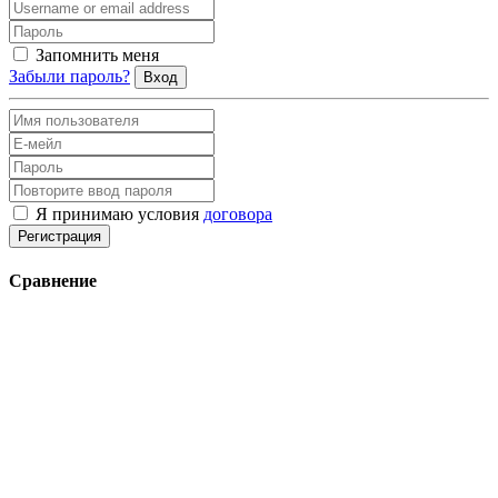
Запомнить меня
Забыли пароль?
Вход
Я принимаю условия
договора
Регистрация
Сравнение