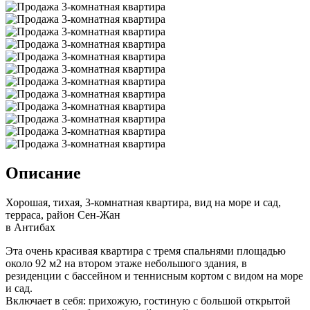
Описание
Хорошая, тихая, 3-комнатная квартира, вид на море и сад,
терраса, район Сен-Жан
в Антибах
Эта очень красивая квартира с тремя спальнями площадью
около 92 м2 на втором этаже небольшого здания, в
резиденции с бассейном и теннисным кортом с видом на море
и сад.
Включает в себя: прихожую, гостиную с большой открытой