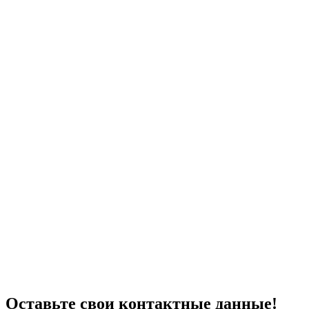
Оставьте свои контактные данные!