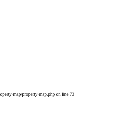
/property-map/property-map.php on line 73