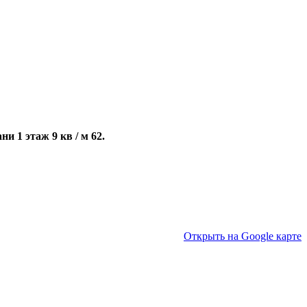
и 1 этаж 9 кв / м 62.
Открыть на Google карте