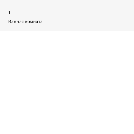
1
Ванная комната