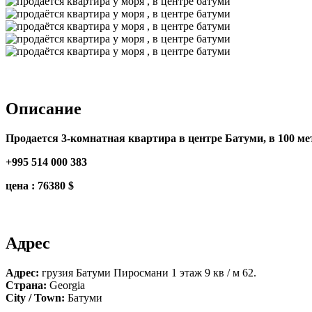
Описание
Продается 3-комнатная квартира в центре Батуми, в 100 метр
+995 514 000 383
цена : 76380 $
Адрес
Адрес:
грузия Батуми Пиросмани 1 этаж 9 кв / м 62.
Страна:
Georgia
City / Town:
Батуми