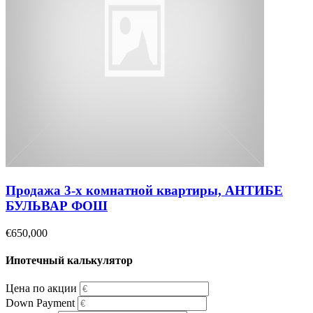
Продажа 3-х комнатной квартиры, АНТИБЕ
БУЛЬВАР ФОШ
€650,000
Ипотечный калькулятор
Цена по акции
Down Payment