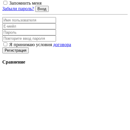
Запомнить меня
Забыли пароль?
Вход
Я принимаю условия
договора
Регистрация
Сравнение