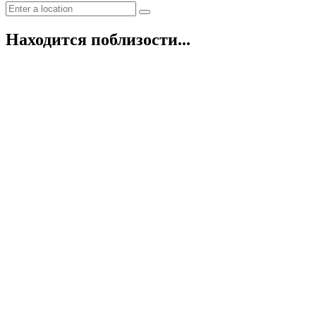
Находится поблизости...