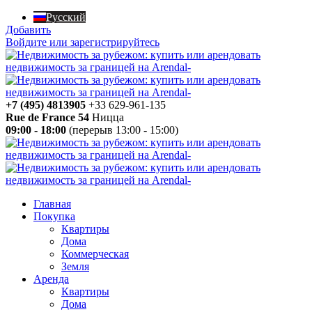
Русский
Добавить
Войдите или зарегистрируйтесь
+7 (495) 4813905
+33 629-961-135
Rue de France 54
Ницца
09:00 - 18:00
(перерыв 13:00 - 15:00)
Главная
Покупка
Квартиры
Дома
Коммерческая
Земля
Аренда
Квартиры
Дома