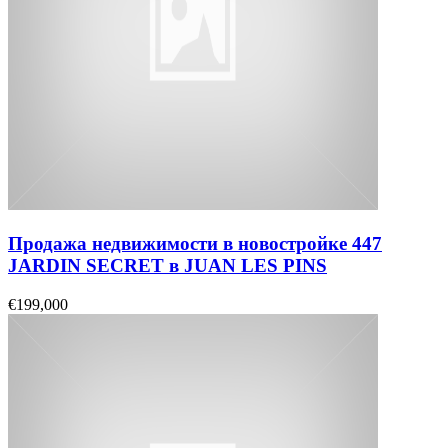
Продажа недвижимости в новостройке 447
JARDIN SECRET в JUAN LES PINS
€199,000