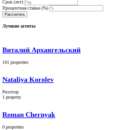
Срок (лет)
Процентная ставка (%)
Рассчитать
Лучшие агенты
Виталий Архангельский
101
properties
Nataliya Korolev
Риэлтор
1
property
Roman Chernyak
0
properties