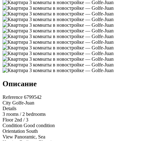
Описание
Reference 6799542
City Golfe-Juan
Details
3 rooms / 2 bedrooms
Floor 2nd / 3
Condition Good condition
Orientation South
View Panoramic, Sea