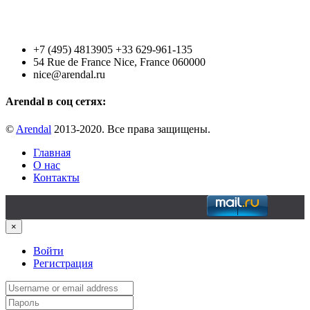
+7 (495) 4813905 +33 629-961-135
54 Rue de France Nice, France 060000
nice@arendal.ru
Arendal в соц сетях:
©
Arendal
2013-2020. Все права защищены.
Главная
О нас
Контакты
×
Войти
Регистрация