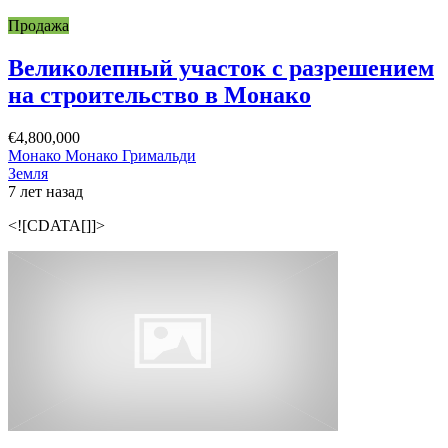
Продажа
Великолепный участок с разрешением
на строительство в Монако
€4,800,000
Монако Монако Гримальди
Земля
7 лет назад
<![CDATA[]]>