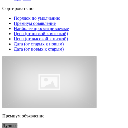
Сортировать по
Порядок по умолчанию
Премиум объявление
Наиболее просматриваемые
Цена (от низкой к высокой)
Цена (от высокой к низкой)
Дата (от старых к новым)
Дата (от новых к старым)
Премиум объявление
Лучшее