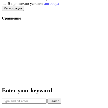
Я принимаю условия
договора
Регистрация
Сравнение
Enter your keyword
Search