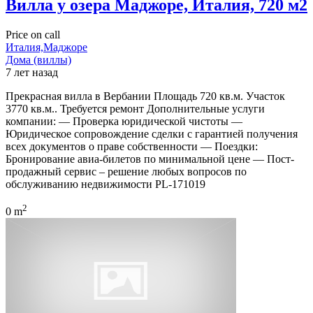
Вилла у озера Маджоре, Италия, 720 м2
Price on call
Италия,Маджоре
Дома (виллы)
7 лет назад
Прекрасная вилла в Вербании Площадь 720 кв.м. Участок
3770 кв.м.. Требуется ремонт Дополнительные услуги
компании: — Проверка юридической чистоты —
Юридическое сопровождение сделки с гарантией получения
всех документов о праве собственности — Поездки:
Бронирование авиа-билетов по минимальной цене — Пост-
продажный сервис – решение любых вопросов по
обслуживанию недвижимости PL-171019
2
0 m