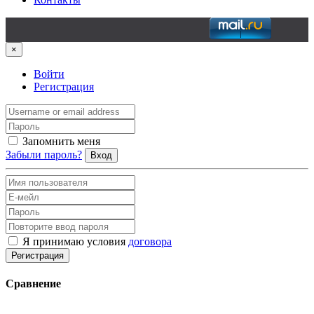
×
Войти
Регистрация
Запомнить меня
Забыли пароль?
Вход
Я принимаю условия
договора
Регистрация
Сравнение