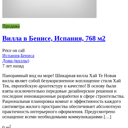
Продажа
Вилла в Бенисе, Испания, 768 м2
Price on call
Испания,Бениса
Дома (виллы)
7 лет назад
Панорамный вид на море! Шикарная вилла Хай Те Новая
вилла являет собой безукоризненное воплощение стиля Хай
Тек, европейскую архитектуру и качество! В основу были
взяты исключительно передовые дизайнерские решения и
последние инновационные разработки в сфере строительства.
Рациональная планировка комнат и эффективность каждого
сантиметра жилого пространства обеспечивает абсолютную
практичность интерьерного оформления. Предусмотрено
оснащение всеми необходимыми коммуникациями […]
2
0 m