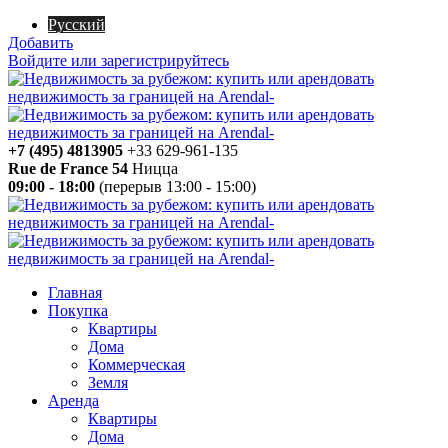
Русский
Добавить
Войдите или зарегистрируйтесь
+7 (495) 4813905
+33 629-961-135
Rue de France 54
Ницца
09:00 - 18:00
(перерыв 13:00 - 15:00)
Главная
Покупка
Квартиры
Дома
Коммерческая
Земля
Аренда
Квартиры
Дома