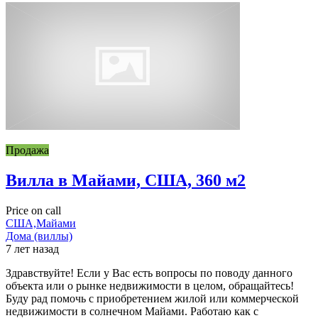
Продажа
Вилла в Майами, США, 360 м2
Price on call
США,Майами
Дома (виллы)
7 лет назад
Здравствуйте! Если у Вас есть вопросы по поводу данного
объекта или о рынке недвижимости в целом, обращайтесь!
Буду рад помочь с приобретением жилой или коммерческой
недвижимости в солнечном Майами. Работаю как с