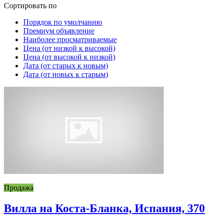
Сортировать по
Порядок по умолчанию
Премиум объявление
Наиболее просматриваемые
Цена (от низкой к высокой)
Цена (от высокой к низкой)
Дата (от старых к новым)
Дата (от новых к старым)
Продажа
Вилла на Коста-Бланка, Испания, 370