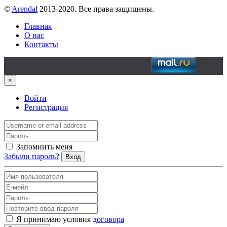
©
Arendal
2013-2020. Все права защищены.
Главная
О нас
Контакты
×
Войти
Регистрация
Запомнить меня
Забыли пароль?
Вход
Я принимаю условия
договора