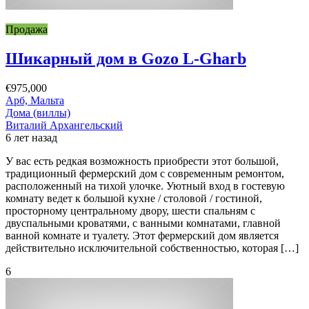
Продажа
Шикарный дом в Gozo L-Gharb
€975,000
Арб, Мальта
Дома (виллы)
Виталий Архангельский
6 лет назад
У вас есть редкая возможность приобрести этот большой,
традиционный фермерский дом с современным ремонтом,
расположенный на тихой улочке. Уютный вход в гостевую
комнату ведет к большой кухне / столовой / гостиной,
просторному центральному двору, шести спальням с
двуспальными кроватями, с ванными комнатами, главной
ванной комнате и туалету. Этот фермерский дом является
действительно исключительной собственностью, которая […]
6