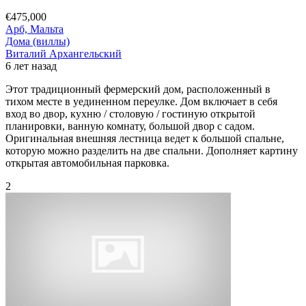
€475,000
Арб, Мальта
Дома (виллы)
Виталий Архангельский
6 лет назад
Этот традиционный фермерский дом, расположенный в
тихом месте в уединенном переулке. Дом включает в себя
вход во двор, кухню / столовую / гостиную открытой
планировки, ванную комнату, большой двор с садом.
Оригинальная внешняя лестница ведет к большой спальне,
которую можно разделить на две спальни. Дополняет картину
открытая автомобильная парковка.
2