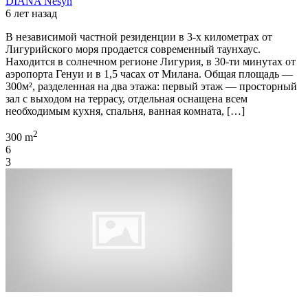
DIANA Nesyn
6 лет назад
В независимой частной резиденции в 3-х километрах от
Лигурийского моря продается современный таунхаус.
Находится в солнечном регионе Лигурия, в 30-ти минутах от
аэропорта Генуи и в 1,5 часах от Милана. Общая площадь —
300м², разделенная на два этажа: первый этаж — просторный
зал с выходом на террасу, отдельная оснащена всем
необходимым кухня, спальня, ванная комната, […]
2
300 m
6
3