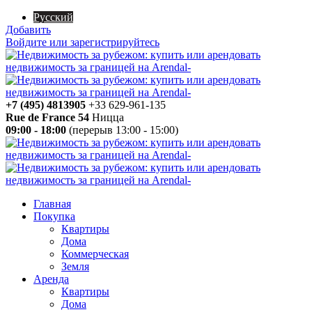
Русский
Добавить
Войдите или зарегистрируйтесь
+7 (495) 4813905
+33 629-961-135
Rue de France 54
Ницца
09:00 - 18:00
(перерыв 13:00 - 15:00)
Главная
Покупка
Квартиры
Дома
Коммерческая
Земля
Аренда
Квартиры
Дома