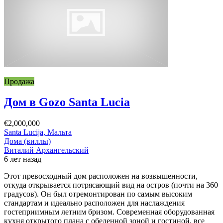
Продажа
Дом в Gozo Santa Lucia
€2,000,000
Santa Lucija, Мальта
Дома (виллы)
Виталий Архангельский
6 лет назад
Этот превосходный дом расположен на возвышенности,
откуда открывается потрясающий вид на остров (почти на 360
градусов). Он был отремонтирован по самым высоким
стандартам и идеально расположен для наслаждения
гостеприимным летним бризом. Современная оборудованная
кухня открытого плана с обеденной зоной и гостиной, все