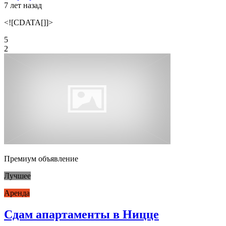
7 лет назад
<![CDATA[]]>
5
2
Премиум объявление
Лучшее
Аренда
Сдам апартаменты в Ницце