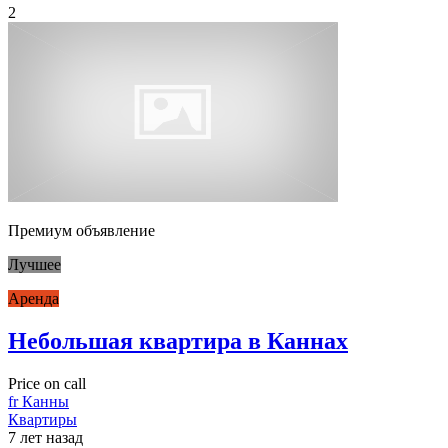
2
Премиум объявление
Лучшее
Аренда
Небольшая квартира в Каннах
Price on call
fr Канны
Квартиры
7 лет назад