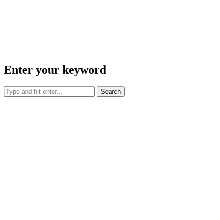
Enter your keyword
Search