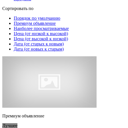
Сортировать по
Порядок по умолчанию
Премиум объявление
Наиболее просматриваемые
Цена (от низкой к высокой)
Цена (от высокой к низкой)
Дата (от старых к новым)
Дата (от новых к старым)
Премиум объявление
Лучшее