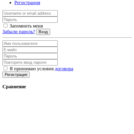
Регистрация
Запомнить меня
Забыли пароль?
Вход
Я принимаю условия
договора
Регистрация
Сравнение