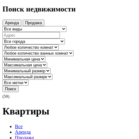
Поиск недвижимости
Аренда
Продажа
Поиск
(59)
Квартиры
Все
Аренда
Продажа