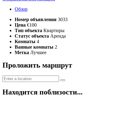
Обзор
Номер объявления
3033
Цена
€100
Тип объекта
Квартиры
Статус объекта
Аренда
Комнаты
4
Ванные комнаты
2
Метка
Лучшее
Проложить маршрут
Находится поблизости...