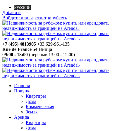
Русский
Добавить
Войдите или зарегистрируйтесь
+7 (495) 4813905
+33 629-961-135
Rue de France 54
Ницца
09:00 - 18:00
(перерыв 13:00 - 15:00)
Главная
Покупка
Квартиры
Дома
Коммерческая
Земля
Аренда
Квартиры
Дома