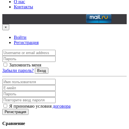
О нас
Контакты
×
Войти
Регистрация
Запомнить меня
Забыли пароль?
Вход
Я принимаю условия
договора
Регистрация
Сравнение