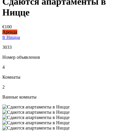
Сдаются апартаменты в
Ницце
€100
Аренда
fr Ницца
3033
Номер объявления
4
Комнаты
2
Ванные комнаты