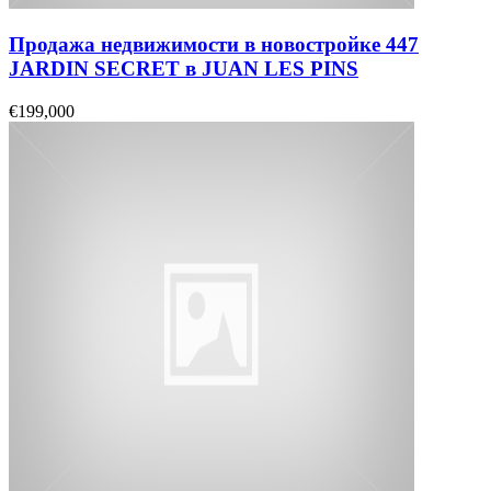
Продажа недвижимости в новостройке 447
JARDIN SECRET в JUAN LES PINS
€199,000