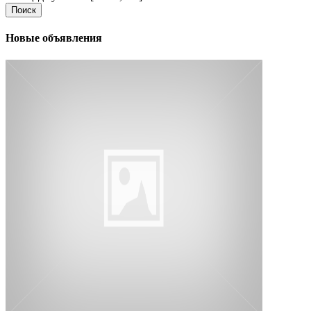
Поиск
Новые объявления