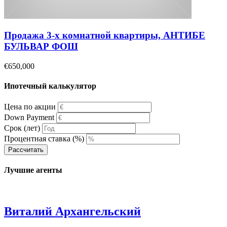
Продажа 3-х комнатной квартиры, АНТИБЕ
БУЛЬВАР ФОШ
€650,000
Ипотечный калькулятор
Цена по акции
Down Payment
Срок (лет)
Процентная ставка (%)
Рассчитать
Лучшие агенты
Виталий Архангельский