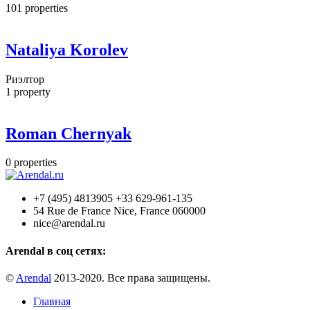
101
properties
Nataliya Korolev
Риэлтор
1
property
Roman Chernyak
0
properties
+7 (495) 4813905 +33 629-961-135
54 Rue de France Nice, France 060000
nice@arendal.ru
Arendal в соц сетях:
©
Arendal
2013-2020. Все права защищены.
Главная