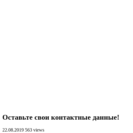
Оставьте свои контактные данные!
22.08.2019
563 views