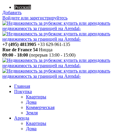
Русский
Добавить
Войдите или зарегистрируйтесь
+7 (495) 4813905
+33 629-961-135
Rue de France 54
Ницца
09:00 - 18:00
(перерыв 13:00 - 15:00)
Главная
Покупка
Квартиры
Дома
Коммерческая
Земля
Аренда
Квартиры
Дома