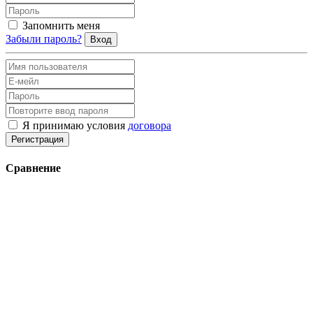
Запомнить меня
Забыли пароль?
Вход
Я принимаю условия
договора
Регистрация
Сравнение