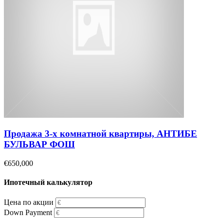
Продажа 3-х комнатной квартиры, АНТИБЕ
БУЛЬВАР ФОШ
€650,000
Ипотечный калькулятор
Цена по акции
Down Payment