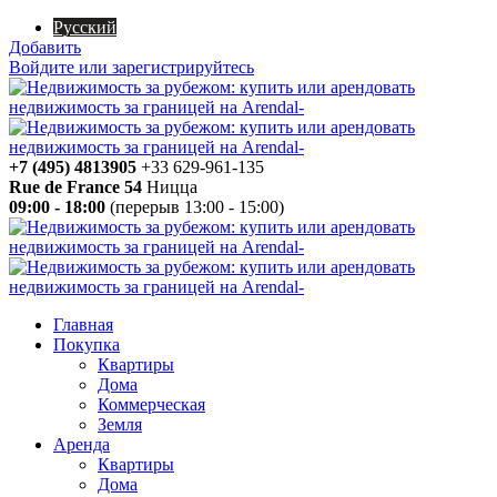
Русский
Добавить
Войдите или зарегистрируйтесь
+7 (495) 4813905
+33 629-961-135
Rue de France 54
Ницца
09:00 - 18:00
(перерыв 13:00 - 15:00)
Главная
Покупка
Квартиры
Дома
Коммерческая
Земля
Аренда
Квартиры
Дома