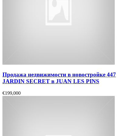
Продажа недвижимости в новостройке 447
JARDIN SECRET в JUAN LES PINS
€199,000