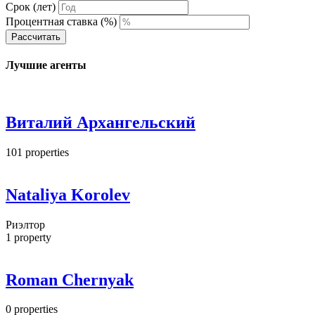
Срок (лет)
Процентная ставка (%)
Рассчитать
Лучшие агенты
Виталий Архангельский
101
properties
Nataliya Korolev
Риэлтор
1
property
Roman Chernyak
0
properties