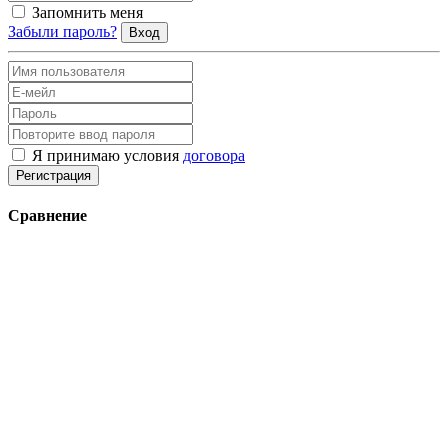
Запомнить меня
Забыли пароль?
Вход
Я принимаю условия
договора
Регистрация
Сравнение