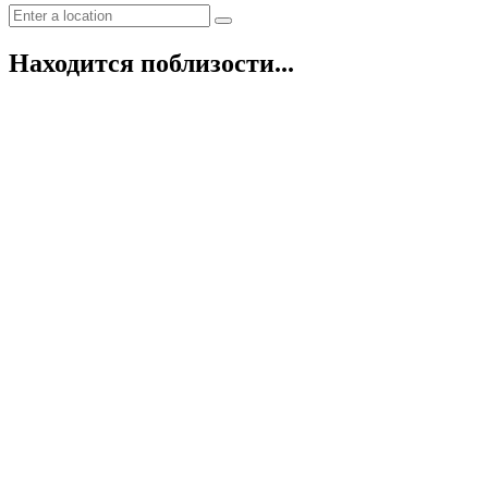
Находится поблизости...