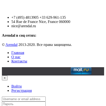
+7 (495) 4813905 +33 629-961-135
54 Rue de France Nice, France 060000
nice@arendal.ru
Arendal в соц сетях:
©
Arendal
2013-2020. Все права защищены.
Главная
О нас
Контакты
×
Войти
Регистрация