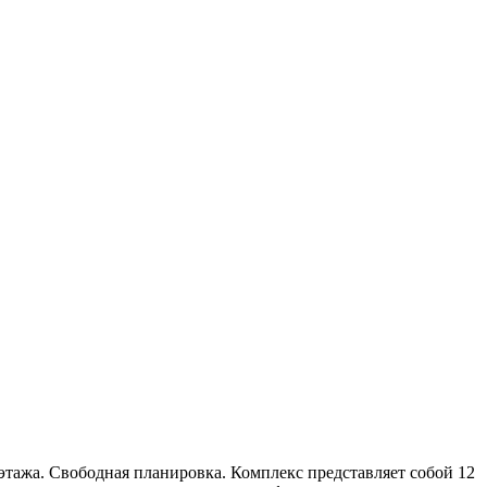
этажа. Свободная планировка. Комплекс представляет собой 12