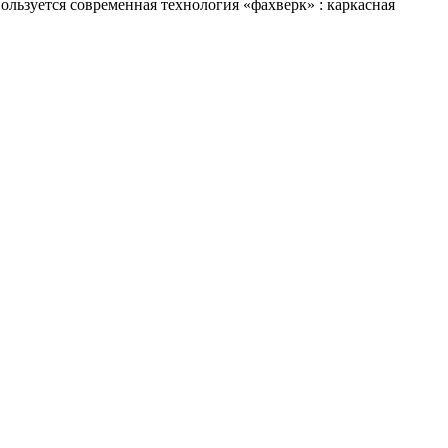
ользуется современная технология «фахверк» : каркасная