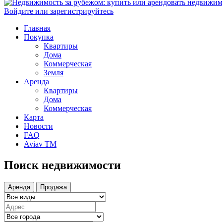
Войдите или зарегистрируйтесь
Главная
Покупка
Квартиры
Дома
Коммерческая
Земля
Аренда
Квартиры
Дома
Коммерческая
Карта
Новости
FAQ
Aviav TM
Поиск недвижимости
Аренда
Продажа