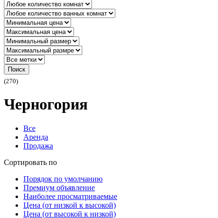
Поиск
(270)
Черногория
Все
Аренда
Продажа
Сортировать по
Порядок по умолчанию
Премиум объявление
Наиболее просматриваемые
Цена (от низкой к высокой)
Цена (от высокой к низкой)