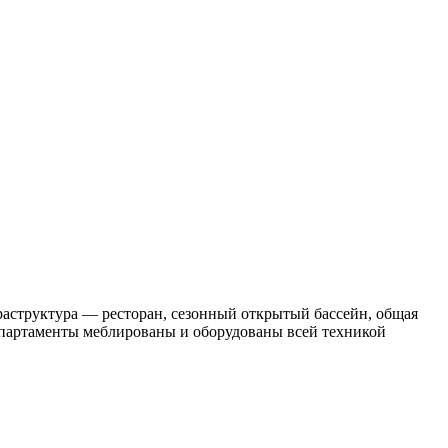
фраструктура — ресторан, сезонный открытый бассейн, общая
 Апартаменты меблированы и оборудованы всей техникой