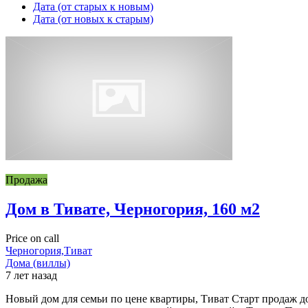
Дата (от старых к новым)
Дата (от новых к старым)
Продажа
Дом в Тивате, Черногория, 160 м2
Price on call
Черногория,Тиват
Дома (виллы)
7 лет назад
Новый дом для семьи по цене квартиры, Тиват Старт продаж до