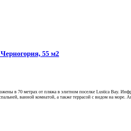
Черногория, 55 м2
ожены в 70 метрах от пляжа в элитном поселке Lustica Bay. Ин
спальней, ванной комнатой, а также террасой с видом на море.