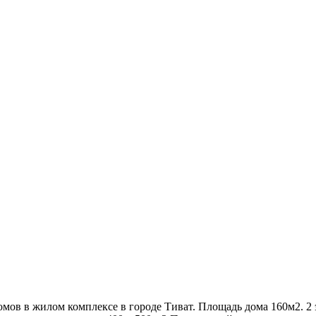
мов в жилом комплексе в городе Тиват. Площадь дома 160м2. 2 