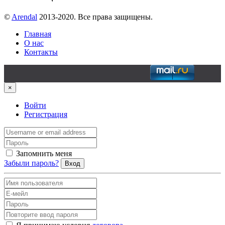
©
Arendal
2013-2020. Все права защищены.
Главная
О нас
Контакты
×
Войти
Регистрация
Запомнить меня
Забыли пароль?
Вход