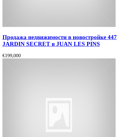
Продажа недвижимости в новостройке 447
JARDIN SECRET в JUAN LES PINS
€199,000