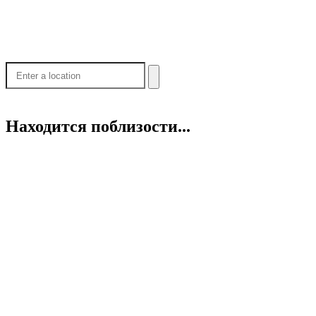
Находится поблизости...