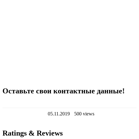
Оставьте свои контактные данные!
05.11.2019
500 views
Ratings & Reviews