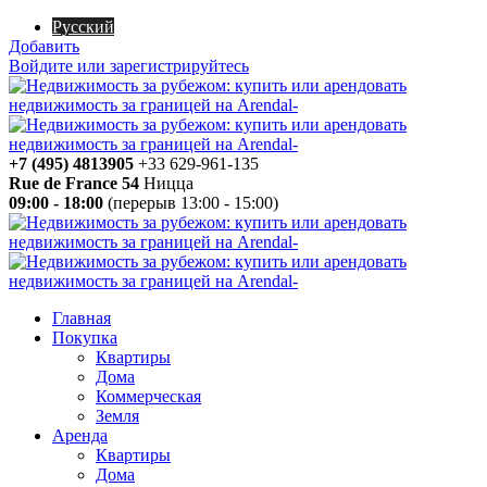
Русский
Добавить
Войдите или зарегистрируйтесь
+7 (495) 4813905
+33 629-961-135
Rue de France 54
Ницца
09:00 - 18:00
(перерыв 13:00 - 15:00)
Главная
Покупка
Квартиры
Дома
Коммерческая
Земля
Аренда
Квартиры
Дома