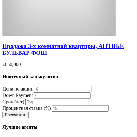
Продажа 3-х комнатной квартиры, АНТИБЕ
БУЛЬВАР ФОШ
€650,000
Ипотечный калькулятор
Цена по акции
Down Payment
Срок (лет)
Процентная ставка (%)
Рассчитать
Лучшие агенты