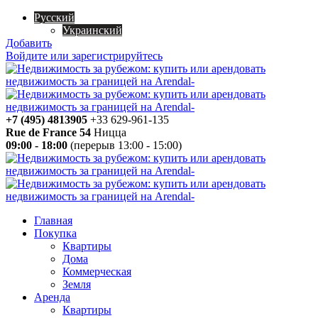
Русский
Украинский
Добавить
Войдите или зарегистрируйтесь
+7 (495) 4813905
+33 629-961-135
Rue de France 54
Ницца
09:00 - 18:00
(перерыв 13:00 - 15:00)
Главная
Покупка
Квартиры
Дома
Коммерческая
Земля
Аренда
Квартиры