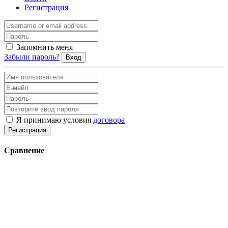
Регистрация
Запомнить меня
Забыли пароль?
Вход
Я принимаю условия
договора
Регистрация
Сравнение