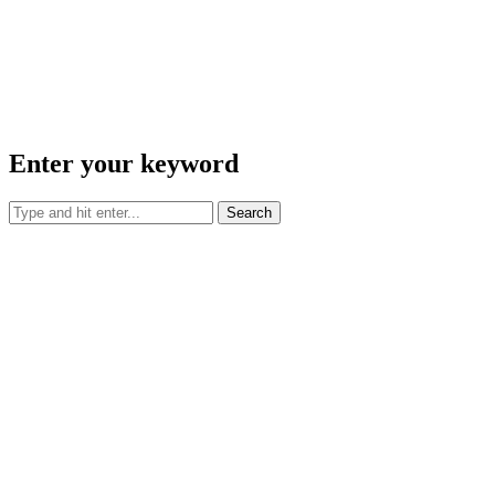
Enter your keyword
Search