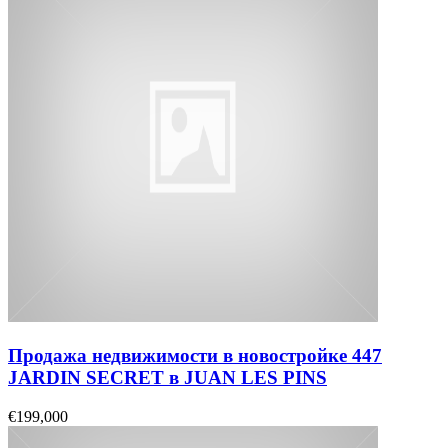
Продажа недвижимости в новостройке 447
JARDIN SECRET в JUAN LES PINS
€199,000