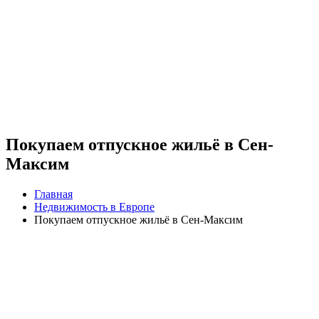
Покупаем отпускное жильё в Сен-
Максим
Главная
Недвижимость в Европе
Покупаем отпускное жильё в Сен-Максим