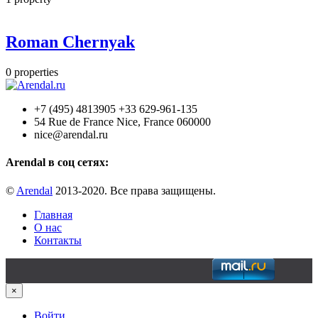
Roman Chernyak
0
properties
+7 (495) 4813905 +33 629-961-135
54 Rue de France Nice, France 060000
nice@arendal.ru
Arendal в соц сетях:
©
Arendal
2013-2020. Все права защищены.
Главная
О нас
Контакты
×
Войти