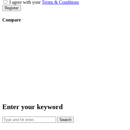
I agree with your
Terms & Conditions
Register
Compare
Enter your keyword
Search