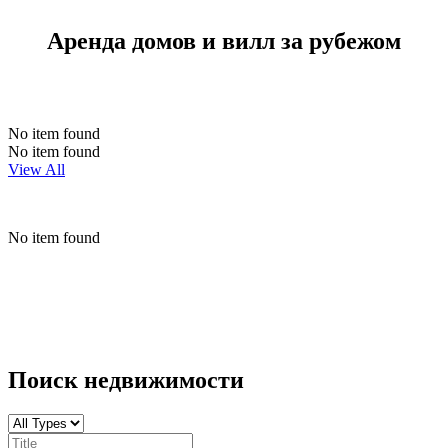
Аренда домов и вилл за рубежом
No item found
No item found
View All
No item found
Поиск недвижимости