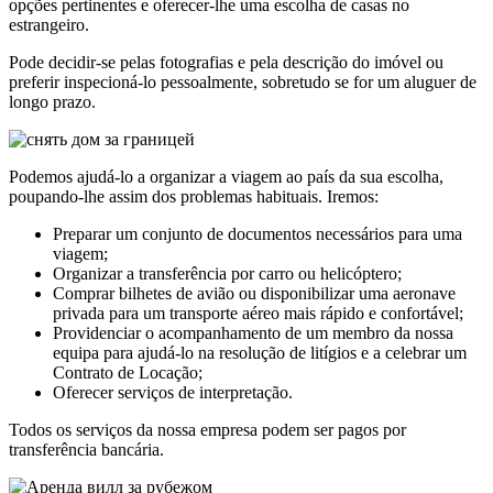
opções pertinentes e oferecer-lhe uma escolha de casas no
estrangeiro.
Pode decidir-se pelas fotografias e pela descrição do imóvel ou
preferir inspecioná-lo pessoalmente, sobretudo se for um aluguer de
longo prazo.
Podemos ajudá-lo a organizar a viagem ao país da sua escolha,
poupando-lhe assim dos problemas habituais. Iremos:
Preparar um conjunto de documentos necessários para uma
viagem;
Organizar a transferência por carro ou helicóptero;
Comprar bilhetes de avião ou disponibilizar uma aeronave
privada para um transporte aéreo mais rápido e confortável;
Providenciar o acompanhamento de um membro da nossa
equipa para ajudá-lo na resolução de litígios e a celebrar um
Contrato de Locação;
Oferecer serviços de interpretação.
Todos os serviços da nossa empresa podem ser pagos por
transferência bancária.