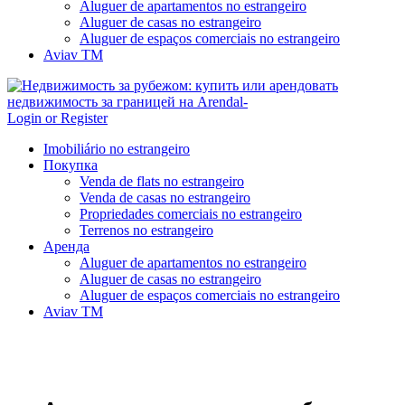
Aluguer de apartamentos no estrangeiro
Aluguer de casas no estrangeiro
Aluguer de espaços comerciais no estrangeiro
Aviav TM
Login or Register
Imobiliário no estrangeiro
Покупка
Venda de flats no estrangeiro
Venda de casas no estrangeiro
Propriedades comerciais no estrangeiro
Terrenos no estrangeiro
Аренда
Aluguer de apartamentos no estrangeiro
Aluguer de casas no estrangeiro
Aluguer de espaços comerciais no estrangeiro
Aviav TM