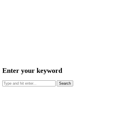
Enter your keyword
Search