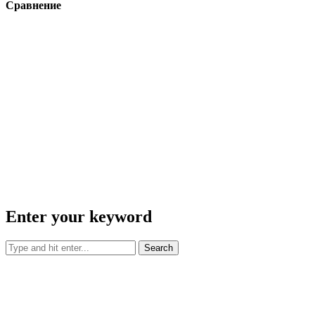
Сравнение
Enter your keyword
Search