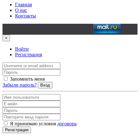
Главная
О нас
Контакты
×
Войти
Регистрация
Запомнить меня
Забыли пароль?
Вход
Я принимаю условия
договора
Регистрация