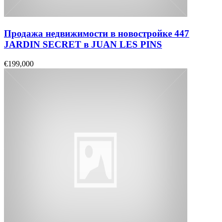
Продажа недвижимости в новостройке 447
JARDIN SECRET в JUAN LES PINS
€199,000