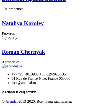
101
properties
Nataliya Korolev
Риэлтор
1
property
Roman Chernyak
0
properties
+7 (495) 4813905 +33 629-961-135
54 Rue de France Nice, France 060000
nice@arendal.ru
Arendal в соц сетях:
©
Arendal
2013-2020. Все права защищены.