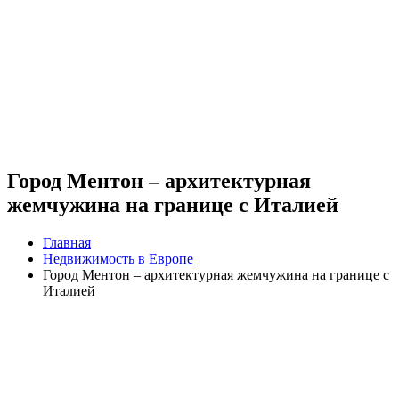
Город Ментон – архитектурная
жемчужина на границе с Италией
Главная
Недвижимость в Европе
Город Ментон – архитектурная жемчужина на границе с
Италией