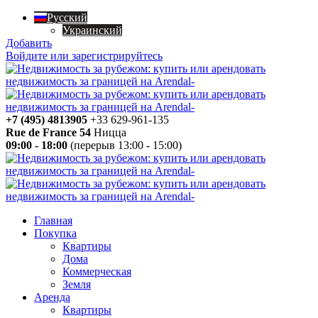
Русский
Украинский
Добавить
Войдите или зарегистрируйтесь
+7 (495) 4813905
+33 629-961-135
Rue de France 54
Ницца
09:00 - 18:00
(перерыв 13:00 - 15:00)
Главная
Покупка
Квартиры
Дома
Коммерческая
Земля
Аренда
Квартиры