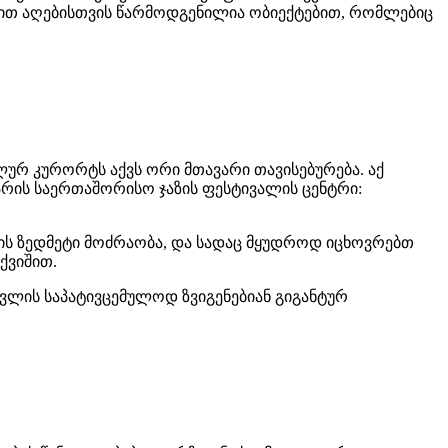
არით აღებისთვის წარმოდგენილია ობიექტებით, რომლებიც
ლურ კურორტს აქვს ორი მთავარი თავისებურება. აქ
არის საერთაშორისო ჯაზის ფესტივალის ცენტრი:
არის ზედმეტი მოძრაობა, და სადაც მყუდროდ იცხოვრებთ
ქვიშით.
ვლის საპატივცემულოდ ზვიგენებიან გიგანტურ