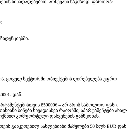
აღების წინადადებებით. არჩევანი საკმაოდ ფართოა:
;
ეზიდენციებში.
რია. ყოველ სექტორში ობიექტების ღირებულება უფრო
000€- დან.
პარტამენტებისთვის 850000€ – არ არის საბოლოო ფასი.
თახიანი ბინები სხვადასხვა რაიონში, აპარტამენტები ახალ
იქმნით კომფორტული დასვენების განწყობას.
სთვის განკუთვნილ სახლებიანი მამულები 50 მლნ EUR-დან