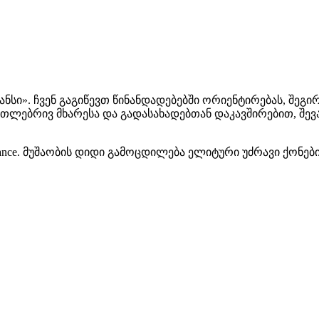
სი». ჩვენ გაგიწევთ წინანდადებებში ორიენტირებას, შეგი
ლებრივ მხარესა და გადასახადებთან დაკავშირებით, შევა
ance. მუშაობის დიდი გამოცდილება ელიტური უძრავი ქონებ