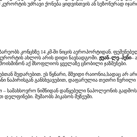
მ კურორტის უძრავი ქონება ყიდვისთვის ან სეზონურად იჯ
არეობს კონცხზე 14 კმ-ში ნიცის აეროპორტიდან. ფეშენებე
კურორტის ახლოს არის დიდი ნავსადგომი.
ჟუან
–
ლე
–
პენი
– 
ოისმინონ აქ მსოფლიოს ყველაზე ცნობილი ჯაზმენები.
ებთან შედარებით. ეს წყნარი, მშვიდი რაიონია,სადაც არ 
იანი ნაპირისგან განსხვავებით, დაფარულია თეთრი წვრილი 
სო – სამახსოვრო ნიშნიდან დაწყებული ნაპოლეონის გადმოს
თ დელფინები. მუშაობს პიკასოს მუზეუმი.