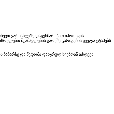
რჩევთ ვარიანტებს, დაგეხმარებით იპოთეკის
სრულებთ შუამავლების გარეშე გარიგების ყველა ეტაპებს
ის ბაზარზე და წვდომა დახურულ სიებთან იძლევა