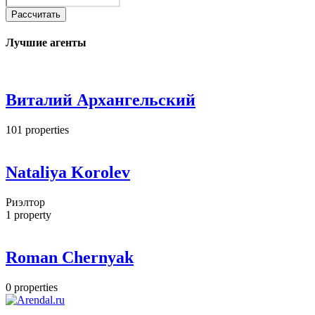
Рассчитать
Лучшие агенты
Виталий Архангельский
101
properties
Nataliya Korolev
Риэлтор
1
property
Roman Chernyak
0
properties