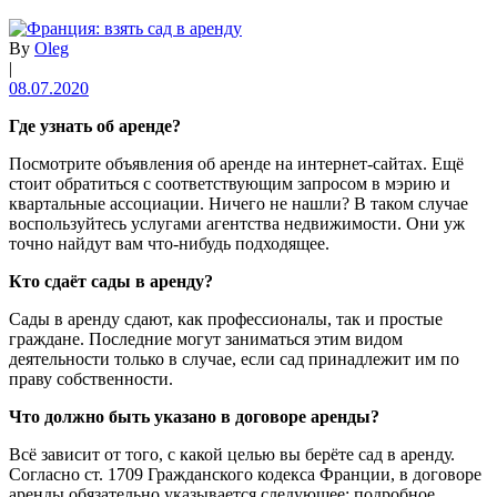
By
Oleg
|
08.07.2020
Где узнать об аренде?
Посмотрите объявления об аренде на интернет-сайтах. Ещё
стоит обратиться с соответствующим запросом в мэрию и
квартальные ассоциации. Ничего не нашли? В таком случае
воспользуйтесь услугами агентства недвижимости. Они уж
точно найдут вам что-нибудь подходящее.
Кто сдаёт сады в аренду?
Сады в аренду сдают, как профессионалы, так и простые
граждане. Последние могут заниматься этим видом
деятельности только в случае, если сад принадлежит им по
праву собственности.
Что должно быть указано в договоре аренды?
Всё зависит от того, с какой целью вы берёте сад в аренду.
Согласно ст. 1709 Гражданского кодекса Франции, в договоре
аренды обязательно указывается следующее: подробное