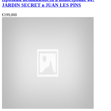
JARDIN SECRET в JUAN LES PINS
€199,000