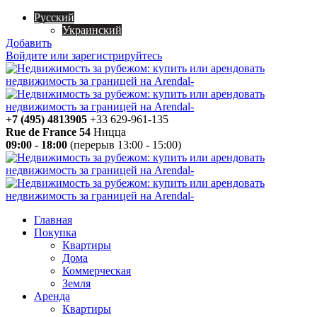
Русский
Украинский
Добавить
Войдите или зарегистрируйтесь
+7 (495) 4813905
+33 629-961-135
Rue de France 54
Ницца
09:00 - 18:00
(перерыв 13:00 - 15:00)
Главная
Покупка
Квартиры
Дома
Коммерческая
Земля
Аренда
Квартиры