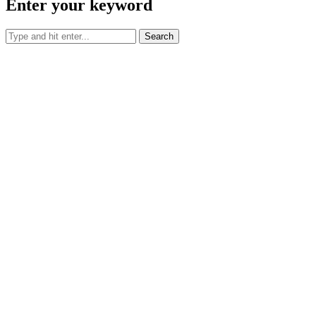
Enter your keyword
Search