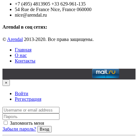
+7 (495) 4813905 +33 629-961-135
54 Rue de France Nice, France 060000
nice@arendal.ru
Arendal в соц сетях:
©
Arendal
2013-2020. Все права защищены.
Главная
О нас
Контакты
×
Войти
Регистрация
Запомнить меня
Забыли пароль?
Вход