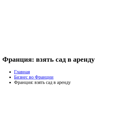
Франция: взять сад в аренду
Главная
Бизнес во Франции
Франция: взять сад в аренду