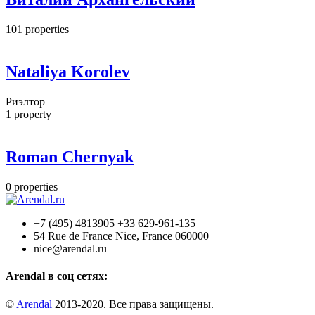
101
properties
Nataliya Korolev
Риэлтор
1
property
Roman Chernyak
0
properties
+7 (495) 4813905 +33 629-961-135
54 Rue de France Nice, France 060000
nice@arendal.ru
Arendal в соц сетях:
©
Arendal
2013-2020. Все права защищены.