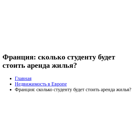
Франция: сколько студенту будет
стоить аренда жилья?
Главная
Недвижимость в Европе
Франция: сколько студенту будет стоить аренда жилья?