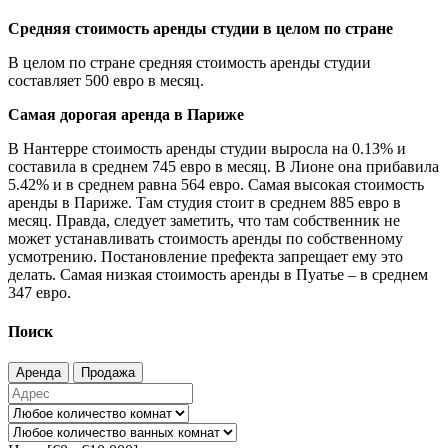
Средняя стоимость аренды студии в целом по стране
В целом по стране средняя стоимость аренды студии
составляет 500 евро в месяц.
Самая дорогая аренда в Париже
В Нантерре стоимость аренды студии выросла на 0.13% и
составила в среднем 745 евро в месяц. В Лионе она прибавила
5.42% и в среднем равна 564 евро. Самая высокая стоимость
аренды в Париже. Там студия стоит в среднем 885 евро в
месяц. Правда, следует заметить, что там собственник не
может устанавливать стоимость аренды по собственному
усмотрению. Постановление префекта запрещает ему это
делать. Самая низкая стоимость аренды в Пуатье – в среднем
347 евро.
Поиск
Аренда
Продажа