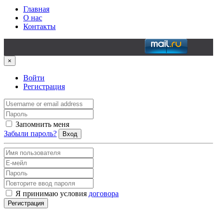
Главная
О нас
Контакты
×
Войти
Регистрация
Запомнить меня
Забыли пароль?
Вход
Я принимаю условия
договора
Регистрация