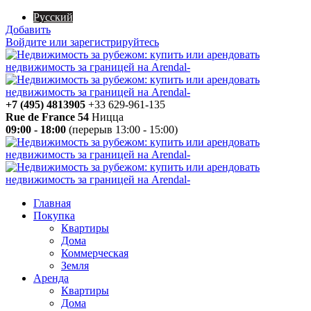
Русский
Добавить
Войдите или зарегистрируйтесь
+7 (495) 4813905
+33 629-961-135
Rue de France 54
Ницца
09:00 - 18:00
(перерыв 13:00 - 15:00)
Главная
Покупка
Квартиры
Дома
Коммерческая
Земля
Аренда
Квартиры
Дома