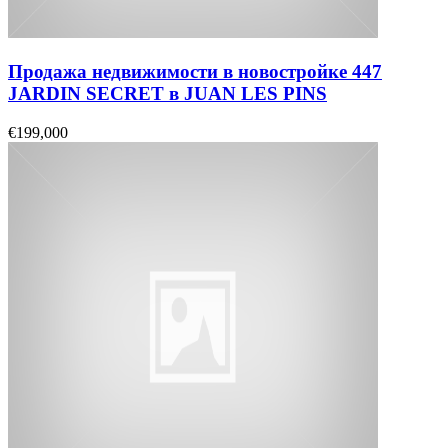
Продажа недвижимости в новостройке 447
JARDIN SECRET в JUAN LES PINS
€199,000