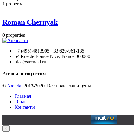
1
property
Roman Chernyak
0
properties
+7 (495) 4813905 +33 629-961-135
54 Rue de France Nice, France 060000
nice@arendal.ru
Arendal в соц сетях:
©
Arendal
2013-2020. Все права защищены.
Главная
О нас
Контакты
×