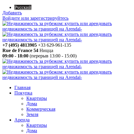
Русский
Добавить
Войдите или зарегистрируйтесь
+7 (495) 4813905
+33 629-961-135
Rue de France 54
Ницца
09:00 - 18:00
(перерыв 13:00 - 15:00)
Главная
Покупка
Квартиры
Дома
Коммерческая
Земля
Аренда
Квартиры
Дома