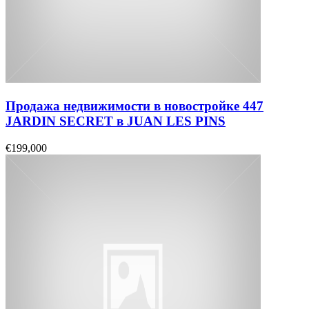
Продажа недвижимости в новостройке 447
JARDIN SECRET в JUAN LES PINS
€199,000