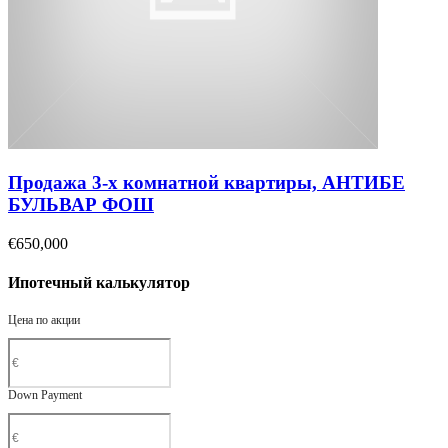
Продажа 3-х комнатной квартиры, АНТИБЕ
БУЛЬВАР ФОШ
€650,000
Ипотечный калькулятор
Цена по акции
Down Payment