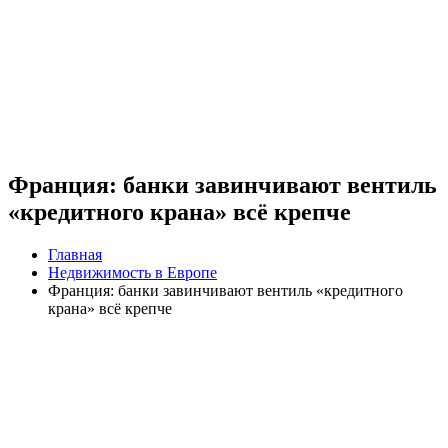
Франция: банки завинчивают вентиль
«кредитного крана» всё крепче
Главная
Недвижимость в Европе
Франция: банки завинчивают вентиль «кредитного
крана» всё крепче