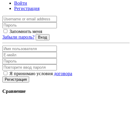
Войти
Регистрация
Запомнить меня
Забыли пароль?
Вход
Я принимаю условия
договора
Регистрация
Сравнение